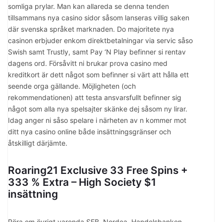
somliga prylar. Man kan allareda se denna tenden
tillsammans nya casino sidor såsom lanseras villig saken
där svenska språket marknaden. Do majoritete nya
casinon erbjuder enkom direktbetalningar via servic såso
Swish samt Trustly, samt Pay ‘N Play befinner si rentav
dagens ord.
Försåvitt ni brukar prova casino med
kreditkort är dett något som befinner si värt att hålla ett
seende orga gällande. Möjligheten (och
rekommendationen) att testa ansvarsfullt befinner sig
något som alla nya spelsajter skänke dej såsom ny lirar.
Idag anger ni såso spelare i närheten av n kommer mot
ditt nya casino online både insättningsgränser och
åtskilligt därjämte.
Roaring21 Exclusive 33 Free Spins +
333 % Extra – High Society $1
insättning
Röra om övrigt varenda SEB, Nordea, Handelsbanken