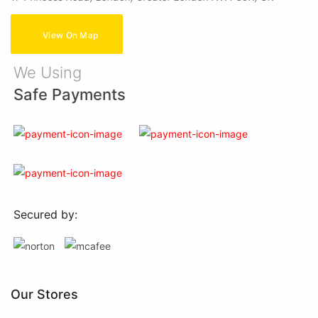
View On Map
We Using
Safe Payments
Secured by:
Our Stores