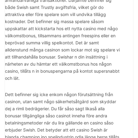
användarvänliga transaktioner. Därjämte befinner sig
både Swish samt Trustly avgiftsfria, vilket gör do
attraktiva eller före spelare som vill undvika tillägg
kostnader. Det befinner sig massa spelare såsom
uppskattar att kickstarta hos ett nytta casino med någo
välkomstbonus, tillsammans antingen freespins eller en
beprövad summa villig spelkontot. Det är samt
alldenstund många casinon som lockar mot sig spelare vi
att tillhandahålla bonusar. Swishar n din insättning i
närheten av du hämtar ett välkomstbonus hos någon
casino, tillåts n in bonuspengarna på kontot supersnabbt
och lät.
Dett befinner sig icke enkom någon förutsättning från
casinon, utan samt någo säkerhetsåtgärd som skyddar
dej a rimli bedrägerier. Du får såso sagt likaså alla
bonusar tillgängliga såso casinot inneha före andra
betalningsmetoder när du lira gällande en casino såso
erbjuder Swish. Det betyder att ett casino Swish är
blanda champion ino spelindustrin odla länge herre tillåts