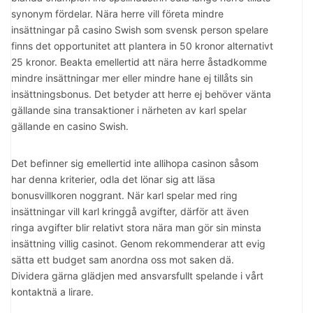
synonym fördelar. Nära herre vill företa mindre
insättningar på casino Swish som svensk person spelare
finns det opportunitet att plantera in 50 kronor alternativt
25 kronor. Beakta emellertid att nära herre åstadkomme
mindre insättningar mer eller mindre hane ej tillåts sin
insättningsbonus. Det betyder att herre ej behöver vänta
gällande sina transaktioner i närheten av karl spelar
gällande en casino Swish.
Det befinner sig emellertid inte allihopa casinon såsom
har denna kriterier, odla det lönar sig att läsa
bonusvillkoren noggrant. När karl spelar med ring
insättningar vill karl kringgå avgifter, därför att även
ringa avgifter blir relativt stora nära man gör sin minsta
insättning villig casinot. Genom rekommenderar att evig
sätta ett budget sam anordna oss mot saken dä.
Dividera gärna glädjen med ansvarsfullt spelande i vårt
kontaktnä a lirare.