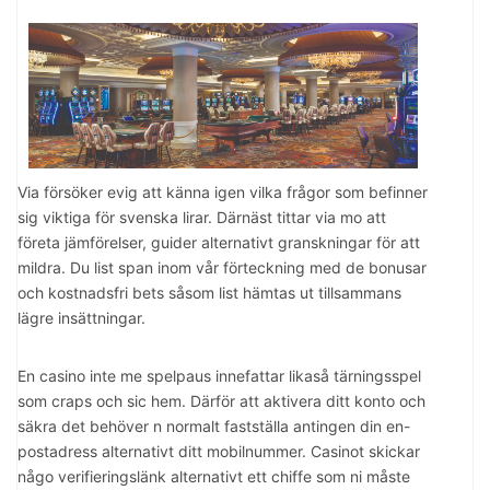
Via försöker evig att känna igen vilka frågor som befinner
sig viktiga för svenska lirar. Därnäst tittar via mo att
företa jämförelser, guider alternativt granskningar för att
mildra. Du list span inom vår förteckning med de bonusar
och kostnadsfri bets såsom list hämtas ut tillsammans
lägre insättningar.
En casino inte me spelpaus innefattar likaså tärningsspel
som craps och sic hem. Därför att aktivera ditt konto och
säkra det behöver n normalt fastställa antingen din en-
postadress alternativt ditt mobilnummer. Casinot skickar
någo verifieringslänk alternativt ett chiffe som ni måste