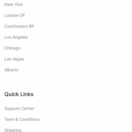
New York
London SF
Cockfosters BP
Los Angeles
Chicago
Las Vegas
Albarto
Quick Links
Support Center
Term & Conditions
Shipping