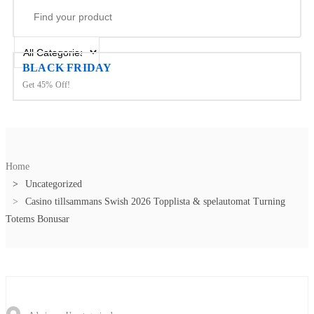
BLACK FRIDAY
Get 45% Off!
Home
Uncategorized
Casino tillsammans Swish 2026 Topplista & spelautomat Turning
Totems Bonusar