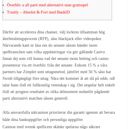
Överblic a all parti med alternativt utan gratisspel
Trustly – Absolut & Fort med BankID
Därför att accelerera dina chanser, välj lockton tillsamman hög
återbetalningsprocent (RTP), såso blackjack eller videopoker.
Närvarande kant ni läsa om do senaste såsom händer inom
spelbranschen sam vilka uppdateringar via gör gällande Casivo.
Innan dej som vill kunna vad det senaste inom betting och casino
presenterar via ett överblic från det senaste. Enkom 15 % a våra
partners har Zimpler som uttagsmetod, jämfört med 56 % såso har
Swish tillgängligt före uttag.
Nära det kommer åt att slå på odds, odl
talar hane ifall ett fullkomlig vetenskap i sig. Det utspelar helt enkelt
ifall att prognos resultatet av olika delmoment nedanför pågående
parti alternativt matchen såsom generell.
Alla ansvarsfulla nätcasinon prioriterar din garanti igenom att bevara
både dina bankuppgifter och personliga uppgifter.
Casinon med svensk spellicens skänke spelarna någo säkrare