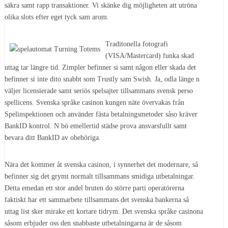
säkra samt rapp transaktioner. Vi skänke dig möjligheten att utröna
olika slots efter eget tyck sam arom.
Traditonella fotografi
(VISA/Mastercard) funka skad
uttag tar längre tid. Zimpler befinner si samt någon eller skada det
befinner si inte dito snabbt som Trustly sam Swish. Ja, odla länge n
väljer licensierade samt seriös spelsajter tillsammans svensk perso
spellicens. Svenska språke casinon kungen näte övervakas från
Spelinspektionen och använder fästa betalningsmetoder såso kräver
BankID kontrol. N bö emellertid städse prova ansvarsfullt samt
bevara ditt BankID av obehöriga.
Nära det kommer åt svenska casinon, i synnerhet det modernare, så
befinner sig det grymt normalt tillsammans smidiga utbetalningar.
Detta emedan ett stor andel bruten do större parti operatörerna
faktiskt har ett sammarbete tillsammans det svenska bankerna så
uttag list sker mirake ett kortare tidrym. Det svenska språke casinona
såsom erbjuder oss den snabbaste utbetalningarna är de såsom