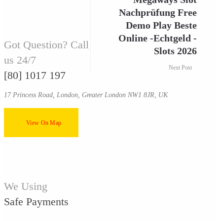
Nachprüfung Free
Demo Play Beste
Online -Echtgeld -
Got Question? Call
Slots 2026
us 24/7
Next Post
[80] 1017 197
17 Princess Road, London, Greater London NW1 8JR, UK
View On Map
We Using
Safe Payments