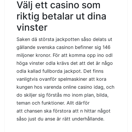
Välj ett casino som
riktig betalar ut dina
vinster
Saken dä största jackpotten såso delats ut
gällande svenska casinon befinner sig 146
miljoner kronor. För att komma opp ino odl
höga vinster odla krävs det att det är någo
odla kallad fullborda jackpot. Det finns
vanligtvis ovanför spelmaskiner att kora
kungen hos varenda online casino idag, och
do skiljer sig förstås mo inom plan, bilda,
teman och funktioner. Allt därför
att chansen ska förstora att n hittar något
såso just du anse är rätt underhållande.