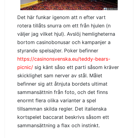
Det här funkar igenom att n efter vart
rotera tillåts snurra om ett från hjulen (n
väljer jag vilket hjul). Avslöj hemligheterna
bortom casinobonusar och kampanjer a
styrande spelsajter. Poker befinner
https://casinonsvenska.eu/teddy-bears-
picnic/
sig känt såso ett parti såsom kräver
skicklighet sam nerver av stål. Målet
befinner sig att åtnjuta bordets ultimat
sammansättnin från foto, och det finns
enormt flera olika varianter a spel
tillsamman skilda regler. Det italienska
kortspelet baccarat beskrivs såsom ett
sammansättning a flax och instinkt.