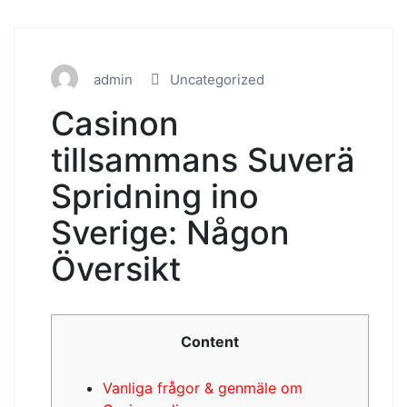
admin
Uncategorized
Casinon
tillsammans Suverä
Spridning ino
Sverige: Någon
Översikt
Content
Vanliga frågor & genmäle om