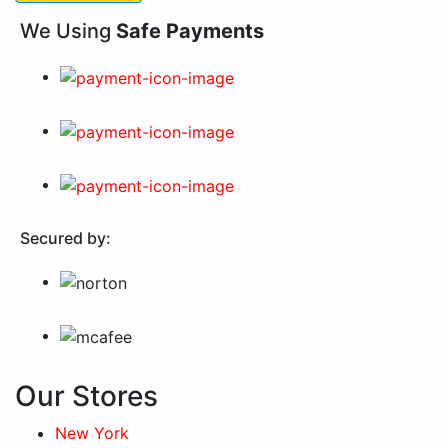
We Using
Safe Payments
Secured by:
Our Stores
New York