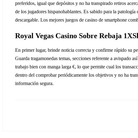
preferidos, igual que depósitos y no ha transpirado retiros ac
de los jugadores hispanohablantes. Es sabido para la patologí­a 
descargable. Los mejores juegos de casino de smartphone combin
Royal Vegas Casino Sobre Rebaja 1XSlo
En primer lugar, brinde noticia correcta y confirme rápido su per
Guarda tragamonedas temas, secciones referente a avispado así
trabajo bien con manga larga €, lo que permite cual los transac
dentro del comprobar periódicamente los objetivos y no ha trans
información segura.