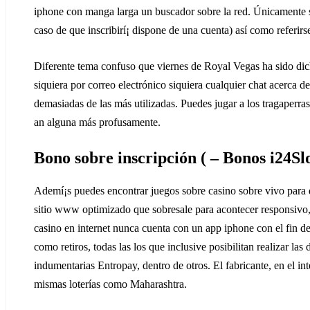
iphone con manga larga un buscador sobre la red.
Únicamente s
caso de que inscribirí¡ dispone de una cuenta) así­ como referirs
Diferente tema confuso que viernes de Royal Vegas ha sido dic
siquiera por correo electrónico siquiera cualquier chat acerca 
demasiadas de las más utilizadas. Puedes jugar a los tragaperras 
an alguna más profusamente.
Bono sobre inscripción ( – Bonos i24Sl
Ademí¡s puedes encontrar juegos sobre casino sobre vivo para q
sitio www optimizado que sobresale para acontecer responsivo, ha
casino en internet nunca cuenta con un app iphone con el fin de 
como retiros, todas las los que inclusive posibilitan realizar 
indumentarias Entropay, dentro de otros. El fabricante, en el i
mismas loterías como Maharashtra.