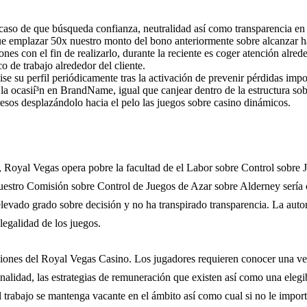
 caso de que búsqueda confianza, neutralidad así­ como transparencia en 
que emplazar 50x nuestro monto del bono anteriormente sobre alcanzar hac
es con el fin de realizarlo, durante la reciente es coger atención alrede
o de trabajo alrededor del cliente.
se su perfil periódicamente tras la activación de prevenir pérdidas imp
 la ocasií³n en BrandName, igual que canjear dentro de la estructura sobr
esos desplazándolo hacia el pelo las juegos sobre casino dinámicos.
, Royal Vegas opera pobre la facultad de el Labor sobre Control sobre
 Nuestro Comisión sobre Control de Juegos de Azar sobre Alderney serí­a 
elevado grado sobre decisión y no ha transpirado transparencia. La aut
legalidad de los juegos.
nes del Royal Vegas Casino. Los jugadores requieren conocer una vez c
alidad, las estrategias de remuneración que existen así­ como una elegib
trabajo se mantenga vacante en el ámbito así­ como cual si no le impor