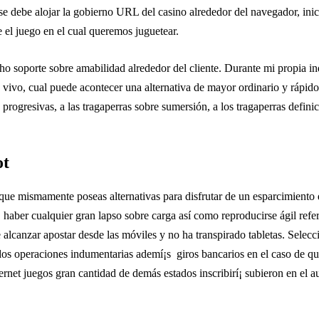
e debe alojar la gobierno URL del casino alrededor del navegador, inici
e el juego en el cual queremos juguetear.
ho soporte sobre amabilidad alrededor del cliente. Durante mi propia i
de vivo, cual puede acontecer una alternativa de mayor ordinario y ráp
progresivas, a las tragaperras sobre sumersión, a los tragaperras definic
ot
ue mismamente poseas alternativas para disfrutar de un esparcimiento di
ber cualquier gran lapso sobre carga así­ como reproducirse ágil referen
alcanzar apostar desde las móviles y no ha transpirado tabletas. Seleccio
las dos operaciones indumentarias ademí¡s giros bancarios en el caso de
nternet juegos gran cantidad de demás estados inscribirí¡ subieron en el