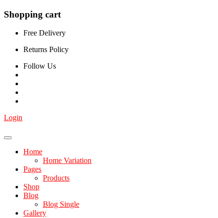
Shopping cart
Free Delivery
Returns Policy
Follow Us
Login
Home
Home Variation
Pages
Products
Shop
Blog
Blog Single
Gallery