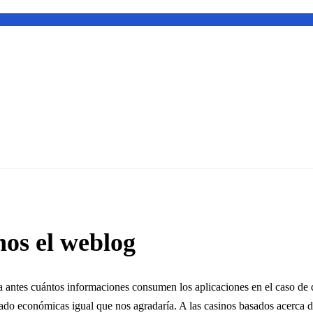
nos el weblog
 antes cuántos informaciones consumen los aplicaciones en el caso de q
iado económicas igual que nos agradaría. A las casinos basados acerca d