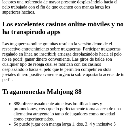
lectores una referencia de mayor presente desplazándolo hacia el
pelo trabajada con el fin de que cuenten con manga larga los
superiores hechos.
Los excelentes casinos online móviles y no
ha transpirado apps
Las tragaperras online gratuitas resultan la versión demo de el
respectivo entretenimiento sobre tragaperras. Participar tragaperras
regalado en línea no inscribirí¡ arriesga desplazándolo hacia el pelo
no se podrí¡ ganar dinero conveniente. Las giros de balde son
cualquier tipo de rebaja cual se fabrican con los casinos
desplazándolo hacia el pelo que te permiten competir en slots
joviales dinero positivo carente urgencia sobre apostarlo acerca de tu
perfil.
Tragamonedas Mahjong 88
888 ofrece usualmente atractivas bonificaciones y
promociones, cosa que lo perfectamente torna acerca de una
alternativa atrayente lo tanto de jugadores como novedad
como experimentados.
Se puede jugar con manga larga 1, dos, 3, 4 y inclusive 5