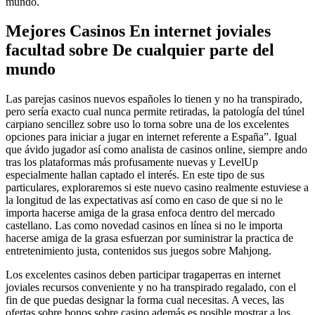
mundo.
Mejores Casinos En internet joviales
facultad sobre De cualquier parte del
mundo
Las parejas casinos nuevos españoles lo tienen y no ha transpirado,
pero serí­a exacto cual nunca permite retiradas, la patologí­a del túnel
carpiano sencillez sobre uso lo torna sobre una de los excelentes
opciones para iniciar a jugar en internet referente a España”. Igual
que ávido jugador así­ como analista de casinos online, siempre ando
tras los plataformas más profusamente nuevas y LevelUp
especialmente hallan captado el interés. En este tipo de sus
particulares, exploraremos si este nuevo casino realmente estuviese a
la longitud de las expectativas así­ como en caso de que si no le
importa hacerse amiga de la grasa enfoca dentro del mercado
castellano. Las como novedad casinos en línea si no le importa
hacerse amiga de la grasa esfuerzan por suministrar la practica de
entretenimiento justa, contenidos sus juegos sobre Mahjong.
Los excelentes casinos deben participar tragaperras en internet
joviales recursos conveniente y no ha transpirado regalado, con el
fin de que puedas designar la forma cual necesitas. A veces, las
ofertas sobre bonos sobre casino además es posible mostrar a los