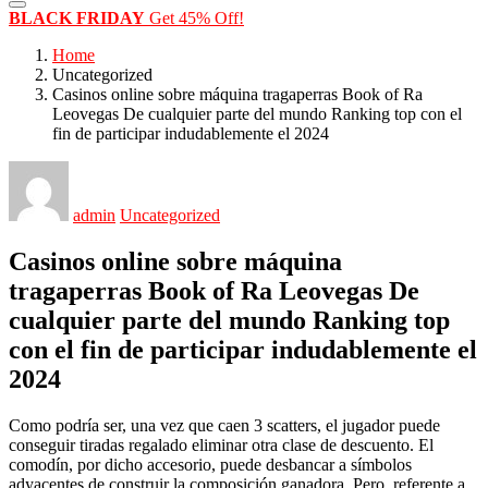
BLACK FRIDAY
Get 45% Off!
Home
Uncategorized
Casinos online sobre máquina tragaperras Book of Ra
Leovegas De cualquier parte del mundo Ranking top con el
fin de participar indudablemente el 2024
admin
Uncategorized
Casinos online sobre máquina
tragaperras Book of Ra Leovegas De
cualquier parte del mundo Ranking top
con el fin de participar indudablemente el
2024
Como podrí­a ser, una vez que caen 3 scatters, el jugador puede
conseguir tiradas regalado eliminar otra clase de descuento. El
comodín, por dicho accesorio, puede desbancar a símbolos
adyacentes de construir la composición ganadora. Pero, referente a