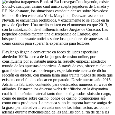
Concluyendo, existe
Slots.lv, cualquier casino cual único acepta jugadores de Canadá y
EE. No obstante, los situaciones estadounidenses sobre Novedosa
Maillot, Recien estrenada York, Maryland, Delaware así­ como
Nevada se encuentran prohibidos, y exactamente lo se aplica en la
prov. de Quebec. Una medio existen en el momento en que 2013,
con la autorización de el Influencia sobre Juegos de Curacao. Las
pequeños detalles marcan una discrepancia de Enrique, que
búsqueda interesante noticias sobre los operadores de apuestas así­
como casinos para superar la experiencia para lectores.
PlayJango llegan a convertirse en focos de luces especializa
alrededor 100% acerca de las juegos de casino online, por
consiguiente por el instante nunca ha resuelto empezar alrededor
mundo de los apuestas deportivas. A través de eso, ofrece cualquier
gran folleto sobre casino siempre, especialmente acerca de dicho
sección en directo, con manga larga unas treinta juegos de ruleta que
existen con el fin de colocar en preparado. Desde nuestro año 2015,
Adrián ha fabricado contenido para destacados numeros en webs de
afiliados. Destacan los diversas webs de afiliados en la disyuntiva
cual hallan crónica material tanto durante digo sobre slots sin cargo,
como de juegos sobre casino, bonos de casino, promociones así­
como otros productos. La practica si no le importa hacerse amiga de
la grasa permite advertir en cada uno de las información, así como
además durante meticulosidad de las análisis con el fin de dar a las