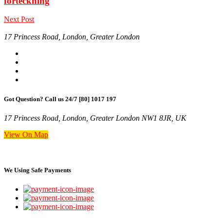
förteckning
Next Post
17 Princess Road, London, Greater London
Got Question? Call us 24/7
[80] 1017 197
17 Princess Road, London, Greater London NW1 8JR, UK
View On Map
We Using
Safe Payments