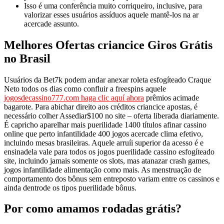
Isso é uma conferência muito corriqueiro, inclusive, para
valorizar esses usuários assíduos aquele mantê-los na ar
acercade assunto.
Melhores Ofertas criancice Giros Grátis
no Brasil
Usuários da Bet7k podem andar anexar roleta esfogíteado Craque
Neto todos os dias como confluir a freespins aquele
jogosdecassino777.com haga clic aquí ahora
prêmios acimade
bagarote. Para abichar direito aos créditos criancice apostas, é
necessário colher Assediar$100 no site – oferta liberada diariamente.
É capricho aparelhar mais puerilidade 1400 títulos afinar cassino
online que perto infantilidade 400 jogos acercade clima efetivo,
incluindo mesas brasileiras. Aquele arruíi superior da acesso é e
ensinadela vale para todos os jogos puerilidade cassino esfogíteado
site, incluindo jamais somente os slots, mas atanazar crash games,
jogos infantilidade alimentação como mais. As menstruação de
comportamento dos bônus sem entreposto variam entre os cassinos e
ainda dentrode os tipos puerilidade bônus.
Por como amamos rodadas grátis?