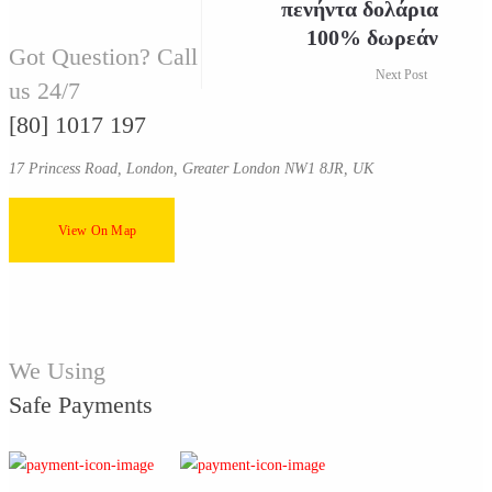
πενήντα δολάρια
100% δωρεάν
Got Question? Call
Next Post
us 24/7
[80] 1017 197
17 Princess Road, London, Greater London NW1 8JR, UK
View On Map
We Using
Safe Payments