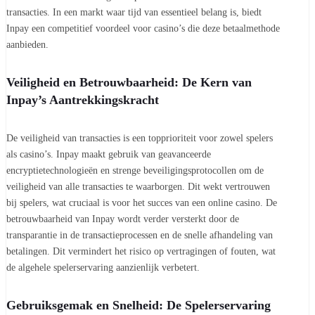
transacties. In een markt waar tijd van essentieel belang is, biedt
Inpay een competitief voordeel voor casino’s die deze betaalmethode
aanbieden.
Veiligheid en Betrouwbaarheid: De Kern van
Inpay’s Aantrekkingskracht
De veiligheid van transacties is een topprioriteit voor zowel spelers
als casino’s. Inpay maakt gebruik van geavanceerde
encryptietechnologieën en strenge beveiligingsprotocollen om de
veiligheid van alle transacties te waarborgen. Dit wekt vertrouwen
bij spelers, wat cruciaal is voor het succes van een online casino. De
betrouwbaarheid van Inpay wordt verder versterkt door de
transparantie in de transactieprocessen en de snelle afhandeling van
betalingen. Dit vermindert het risico op vertragingen of fouten, wat
de algehele spelerservaring aanzienlijk verbetert.
Gebruiksgemak en Snelheid: De Spelerservaring