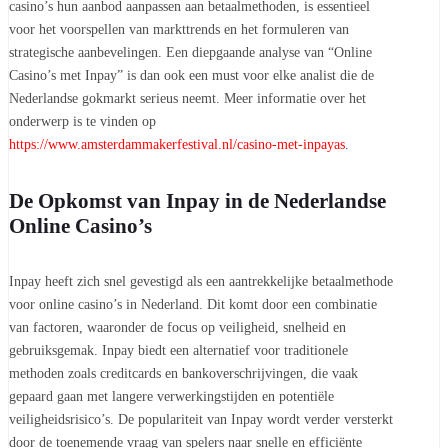
casino’s hun aanbod aanpassen aan betaalmethoden, is essentieel
voor het voorspellen van markttrends en het formuleren van
strategische aanbevelingen. Een diepgaande analyse van “Online
Casino’s met Inpay” is dan ook een must voor elke analist die de
Nederlandse gokmarkt serieus neemt. Meer informatie over het
onderwerp is te vinden op
https://www.amsterdammakerfestival.nl/casino-met-inpayas
.
De Opkomst van Inpay in de Nederlandse
Online Casino’s
Inpay heeft zich snel gevestigd als een aantrekkelijke betaalmethode
voor online casino’s in Nederland. Dit komt door een combinatie
van factoren, waaronder de focus op veiligheid, snelheid en
gebruiksgemak. Inpay biedt een alternatief voor traditionele
methoden zoals creditcards en bankoverschrijvingen, die vaak
gepaard gaan met langere verwerkingstijden en potentiële
veiligheidsrisico’s. De populariteit van Inpay wordt verder versterkt
door de toenemende vraag van spelers naar snelle en efficiënte