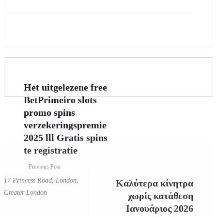
Het uitgelezene free
BetPrimeiro slots
promo spins
verzekeringspremie
2025 lll Gratis spins
te registratie
Previous Post
17 Princess Road, London,
Καλύτερα κίνητρα
Greater London
χωρίς κατάθεση
Ιανουάριος 2026