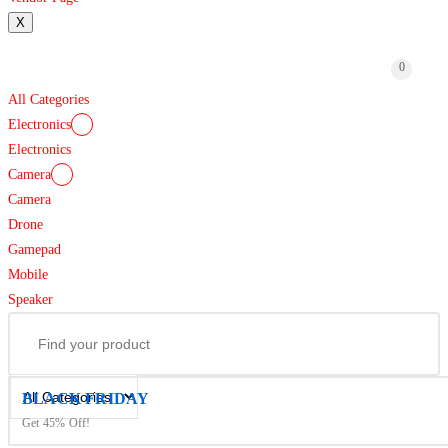
X
0
All Categories
Electronics
Electronics
Camera
Camera
Drone
Gamepad
Mobile
Speaker
BLACK FRIDAY
Get 45% Off!