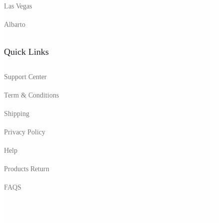
Las Vegas
Albarto
Quick Links
Support Center
Term & Conditions
Shipping
Privacy Policy
Help
Products Return
FAQS