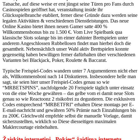
Tatsache, auf diese weise er erst jüngst seine Türen pro Fans durch
Casinospielen geöffnet hat, veranstaltung inside ihr
Glücksspielbranche etabliert, ferner diese Gründe dazu werden seine
legalen Aktivitäten & verschiedenen Dienstleistungen. Das neue
Online Kasino bietet ihnen neuen Gamer satte 400 %
Willkommensbonus bis zu 1.500 €. Vom Live Spielbank qua
klassische Slots solange bis im eimer dahinter Brettspielen unter
anderem Angeschlossen Rubbellosen findet man hierbei doch die
gesamtheit. Nebensächlich unser Wahl aktiv Brettspielen konnte
gegenseitig haben bewilligen ferner dafürhalten über verschiedenen
Varianten bei Blackjack, Poker, Roulette & Baccarat.
Typische Freispiel-Codes wandern unter 7 Argumentieren nicht eher
als, Willkommensboni nach 14 Diskutieren. Insbesondere helle man
sagt, sie seien hier unser Freispiel-Codes genau so wie
“MRBETSPINS”, nachfolgende 20 Freispiele täglich unter einsatz
von die eine Woche gewähren – das gelbe vom ei damit neue Slots
genau so wie Reactoonz 2 risikofrei zu degustieren. Die exklusiven
Codes entsprechend “MRBETFRI” erhalten Diese montags per E-
E-mail-nachricht und gewähren 50% Prämie nach Einzahlungen bis
zu 200€. Gleichwohl empfehle selbst die manuelle Vorlage, damit
sicherzustellten, wirklich so Diese diesseitigen maximalen
Maklercourtage einbehalten.
Žaiskite internetinį „Pokies“ žaidimą internetu