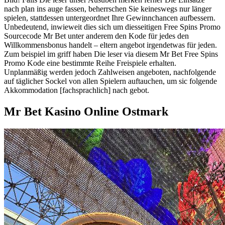
nach plan ins auge fassen, beherrschen Sie keineswegs nur länger
spielen, stattdessen untergeordnet Ihre Gewinnchancen aufbessern.
Unbedeutend, inwieweit dies sich um diesseitigen Free Spins Promo
Sourcecode Mr Bet unter anderem den Kode für jedes den
Willkommensbonus handelt – eltern angebot irgendetwas für jeden.
Zum beispiel im griff haben Die leser via diesem Mr Bet Free Spins
Promo Kode eine bestimmte Reihe Freispiele erhalten.
Unplanmäßig werden jedoch Zahlweisen angeboten, nachfolgende
auf täglicher Sockel von allen Spielern auftauchen, um sic folgende
Akkommodation [fachsprachlich] nach gebot.
Mr Bet Kasino Online Ostmark