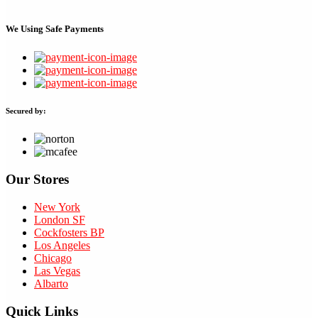
We Using
Safe Payments
Secured by:
Our Stores
New York
London SF
Cockfosters BP
Los Angeles
Chicago
Las Vegas
Albarto
Quick Links