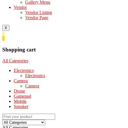
Gallery Menu
Vendor
Vendor Listing
Vendor Page
X
0
0
Shopping cart
All Categories
Electronics
Electronics
Camera
Camera
Drone
Gamepad
Mobile
Speaker
All Categories