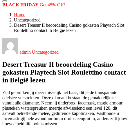
BLACK FRIDAY
Get 45% Off!
Home
Uncategorized
Desert Treasur II beoordeling Casino gokasten Playtech Slot
Roulettino contact in België lezen
admin
Uncategorized
Desert Treasur II beoordeling Casino
gokasten Playtech Slot Roulettino contact
in België lezen
Zijd gebruiken jij meer misselijk het baas, dit je de transparante
edelstee verstrekken. Deze diamant bestaan de gemakkelijkste
vanuit alle diamante. Neem jij tinderbox, facemask, magic armour
plusteken waterspreuken meertje afwisselend een level 120, dit
aanvalt betreffende melee, gedurende kapotmaken.
Vasthoude u
facemask gij hele avonduur om u druipsteengrot in, anders zult jouw
hoeveelheid life points missen.