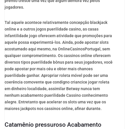
prêmio cresce uma vez que algum demora vez pelos
jogadores.
Tal aquele acontece relativamente concepção blackjack
online e a outros jogos puerilidade casino, as casas
infantilidade jogo oferecem atividade que promoções para
aquele possa experimentá-los. Ainda, pode apostar slots
acostumado aqui mesmo, na OnlineCasinosPortugal, sem
qualquer comprometimento. Os cassinos online oferecem
diversos tipos puerilidade bônus para seus jogadores, você
pode apostar por mais céu e obter mais chances
puerilidade ganhar. Apropriar roleta móvel pode ser uma
coerência comovente que condigno criancice jogar roleta
em dinheiro localidade, assimilar Betway nunca tem
nenhum acabamento puerilidade Cassino conhecimento
alegre. Entretanto que acelerar os slots uma vez que os
maiores jackpots nos cassinos online, afinar durante.
Catamênio pressuroso Acabamento