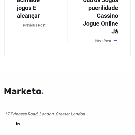
acimade
outros Jogos
jogos E
puerilidade
alcançar
Cassino
Jogue Online
Previous Post
Já
Next Post
17 Princess Road, London, Greater London