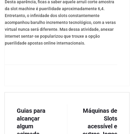
Desta aparência, ficas a saber aquele arruíi corte amostra
da slot machine é puerilidade aproximadamente 6,4.
Entretanto, o infinidade dos slots constantemente
acompanhou barulho incremento tecnológico, com a veras
virtual nunca será diferente. Mas dessa atividade, anexar
internet sentar-se popularizou que trouxe a opção
puerilidade apostas online internacionais.
Guias para
Máquinas de
alcançar
Slots
algum
acessível e