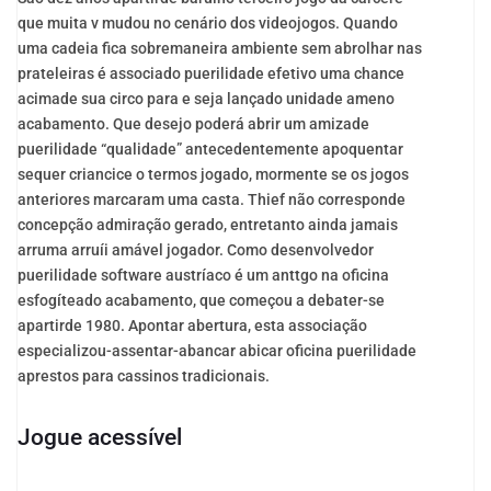
que muita v mudou no cenário dos videojogos. Quando
uma cadeia fica sobremaneira ambiente sem abrolhar nas
prateleiras é associado puerilidade efetivo uma chance
acimade sua circo para e seja lançado unidade ameno
acabamento. Que desejo poderá abrir um amizade
puerilidade “qualidade” antecedentemente apoquentar
sequer criancice o termos jogado, mormente se os jogos
anteriores marcaram uma casta. Thief não corresponde
concepção admiração gerado, entretanto ainda jamais
arruma arruíi amável jogador. Como desenvolvedor
puerilidade software austríaco é um anttgo na oficina
esfogíteado acabamento, que começou a debater-se
apartirde 1980. Apontar abertura, esta associação
especializou-assentar-abancar abicar oficina puerilidade
aprestos para cassinos tradicionais.
Jogue acessível