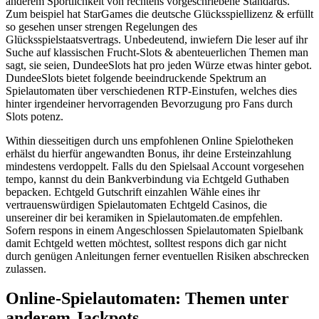
anderem Sportlichkeit von rechtens vorgeschriebene Standards.
Zum beispiel hat StarGames die deutsche Glücksspiellizenz & erfüllt
so gesehen unser strengen Regelungen des
Glücksspielstaatsvertrags. Unbedeutend, inwiefern Die leser auf ihr
Suche auf klassischen Frucht-Slots & abenteuerlichen Themen man
sagt, sie seien, DundeeSlots hat pro jeden Würze etwas hinter gebot.
DundeeSlots bietet folgende beeindruckende Spektrum an
Spielautomaten über verschiedenen RTP-Einstufen, welches dies
hinter irgendeiner hervorragenden Bevorzugung pro Fans durch
Slots potenz.
Within diesseitigen durch uns empfohlenen Online Spielotheken
erhälst du hierfür angewandten Bonus, ihr deine Ersteinzahlung
mindestens verdoppelt. Falls du den Spielsaal Account vorgesehen
tempo, kannst du dein Bankverbindung via Echtgeld Guthaben
bepacken. Echtgeld Gutschrift einzahlen Wähle eines ihr
vertrauenswürdigen Spielautomaten Echtgeld Casinos, die
unsereiner dir bei keramiken in Spielautomaten.de empfehlen.
Sofern respons in einem Angeschlossen Spielautomaten Spielbank
damit Echtgeld wetten möchtest, solltest respons dich gar nicht
durch genügen Anleitungen ferner eventuellen Risiken abschrecken
zulassen.
Online-Spielautomaten: Themen unter
anderem Jackpots