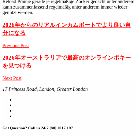
Reload Prämie gerade je regelmäßige Zocker gedacht unter anderem
kann zusammenfassend regelmäßig unter anderem immer wieder
genutzt werden.
2026年からのリアルインカムポートでより良い自
分になる
Previous Post
2026年オーストラリアで最高のオンラインポキー
を見つける
Next Post
17 Princess Road, London, Greater London
Got Question? Call us 24/7
[80] 1017 197