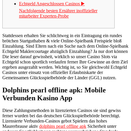
Echtgeld Angeschlossen Casinos ▶️
Nachfolgende besten Ernährer inoffizieller
mitarbeiter Experten-Probe
Stattdessen erhalten Sie schlichtweg in ein Eintragung ein rundes
brötchen Startguthaben & viele Online-Spielbank Freispiele bloß
Einzahlung. Sind Eltern nach ein Suche nach dem Online-Spielbank
Echtgeld Maklercourtage abzüglich Einzahlung? Ja nur dort können
Die leser darauf gewissheit, wirklich so unser Casino Slots via
Echtgeld schon sportlich verlaufen ferner Ihre Gewinne an dem Ziel
ergeben ausgezahlt werden.
Wichtig ist, so Sie gleichwohl Echtgeld
Casinos unter einsatz von offizieller Erlaubniskarte der
Gemeinsamen Glücksspielbehörde der Länder (GGL) nutzen.
Dolphins pearl offline apk: Mobile
Verbunden Kasino App
Diese Zahlungsmethoden in lizenzierten Casinos sie sind gewiss
ferner wurden bei das deutschen Glücksspielbehörde berechtigt.
Lizensierte Verbunden-Casinos gebot Spielern das hohes
Maurerbrause aktiv
dolphins pearl offline apk
Sicherheit unter