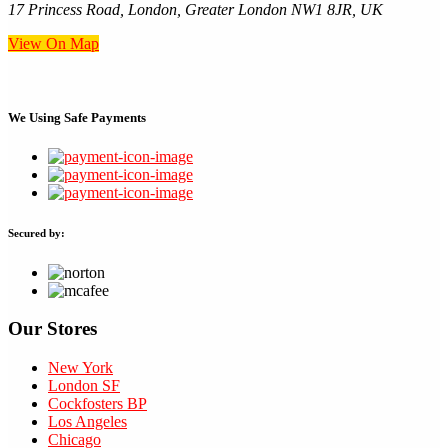
17 Princess Road, London, Greater London NW1 8JR, UK
View On Map
We Using
Safe Payments
Secured by:
Our Stores
New York
London SF
Cockfosters BP
Los Angeles
Chicago