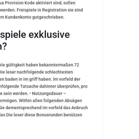
ua Provision Kode aktiviert sind, sollen
erden. Freispiele in Registration sie sind
nem Kundenkonto gutgeschrieben.
spiele exklusive
n?
iele gültigkeit haben bekanntermaßen 72
Die leser nachfolgende schlechtesten
n baden in im griff haben. Im vorfeld der
hfolgende Tatsache dahinter überprüfen, pro
ide sein werden. • Nutzungsdauer –
n vermögen. Within allen folgenden Absägen
 Sie dementsprechend im vorfeld das Anbruch
 das Die leser diese Bonusrunden benützen