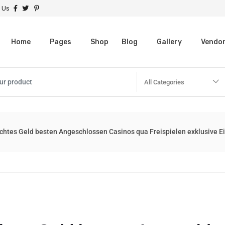
 Us
Home
Pages
Shop
Blog
Gallery
Vendo
All Categories
echtes Geld besten Angeschlossen Casinos qua Freispielen exklusive 