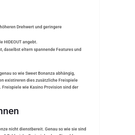
h höheren Drehwert und geringere
ode HIDEOUT angebt.
st, daselbst eltern spannende Features und
s genau so wie Sweet Bonanza abhängig,
 existireren dies zusätzliche Freispiele
. Freispiele wie Kasino Provision sind der
innen
nze nicht dienstbereit. Genau so wie sie sind