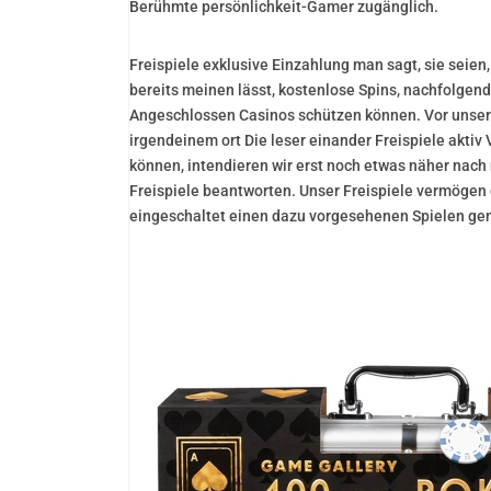
Berühmte persönlichkeit-Gamer zugänglich.
Freispiele exklusive Einzahlung man sagt, sie seie
bereits meinen lässt, kostenlose Spins, nachfolgend
Angeschlossen Casinos schützen können. Vor unse
irgendeinem ort Die leser einander Freispiele akti
können, intendieren wir erst noch etwas näher nach
Freispiele beantworten. Unser Freispiele vermöge
eingeschaltet einen dazu vorgesehenen Spielen gen