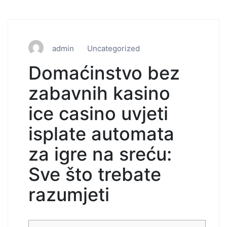
admin
Uncategorized
Domaćinstvo bez
zabavnih kasino
ice casino uvjeti
isplate automata
za igre na sreću:
Sve što trebate
razumjeti