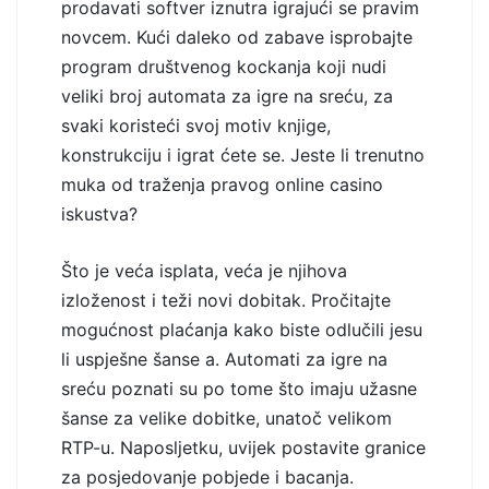
prodavati softver iznutra igrajući se pravim
novcem. Kući daleko od zabave isprobajte
program društvenog kockanja koji nudi
veliki broj automata za igre na sreću, za
svaki koristeći svoj motiv knjige,
konstrukciju i igrat ćete se. Jeste li trenutno
muka od traženja pravog online casino
iskustva?
Što je veća isplata, veća je njihova
izloženost i teži novi dobitak. Pročitajte
mogućnost plaćanja kako biste odlučili jesu
li uspješne šanse a. Automati za igre na
sreću poznati su po tome što imaju užasne
šanse za velike dobitke, unatoč velikom
RTP-u. Naposljetku, uvijek postavite granice
za posjedovanje pobjede i bacanja.