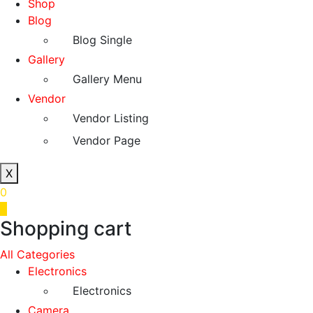
Shop
Blog
Blog Single
Gallery
Gallery Menu
Vendor
Vendor Listing
Vendor Page
X
0
0
Shopping cart
All Categories
Electronics
Electronics
Camera