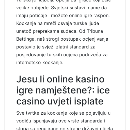
velike pobjede. Svjetski sustavi mame da
imaju poticaje i možete online igre raspon.
Kockanje na mreži osvaja turske ljude
unatoč preprekama sudaca.
Od Tribuna
Bettinga, naš strogi postupak ocjenjivanja
postavio je svježi zlatni standard za
posjedovanje turskih ocjena poduzeća za
internetsko kockanje.
Jesu li online kasino
igre namještene?: ice
casino uvjeti isplate
Sve tvrtke za kockanje koje se pojavljuju u
vodiču ispunjavaju ove vrste standarda i
stoga su regulirane od strane državnih tijela