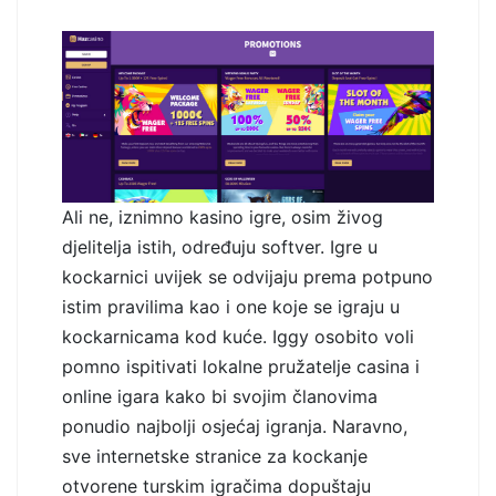
Ali ne, iznimno kasino igre, osim živog
djelitelja istih, određuju softver. Igre u
kockarnici uvijek se odvijaju prema potpuno
istim pravilima kao i one koje se igraju u
kockarnicama kod kuće. Iggy osobito voli
pomno ispitivati ​​lokalne pružatelje casina i
online igara kako bi svojim članovima
ponudio najbolji osjećaj igranja. Naravno,
sve internetske stranice za kockanje
otvorene turskim igračima dopuštaju