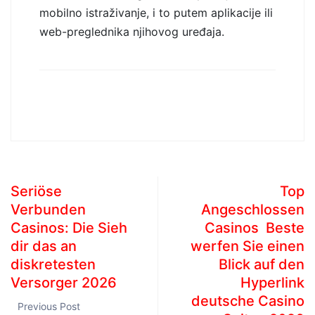
mobilno istraživanje, i to putem aplikacije ili
web-preglednika njihovog uređaja.
Seriöse
Top
Verbunden
Angeschlossen
Casinos: Die Sieh
Casinos ️ Beste
dir das an
werfen Sie einen
diskretesten
Blick auf den
Versorger 2026
Hyperlink
deutsche Casino
Previous Post