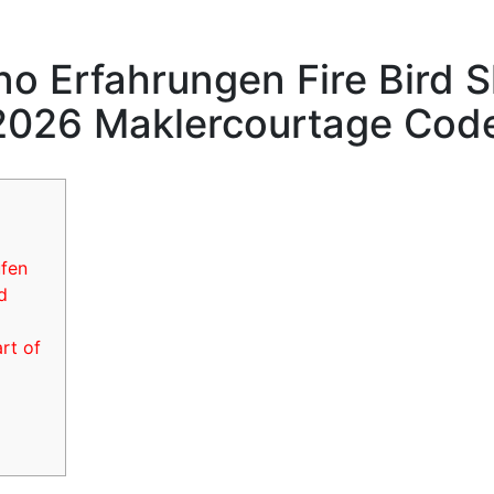
o Erfahrungen Fire Bird Sl
2026 Maklercourtage Cod
üfen
d
rt of