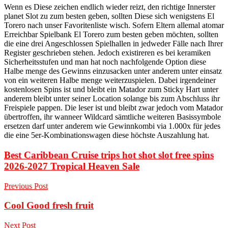
Wenn es Diese zeichen endlich wieder reizt, den richtige Innerster
planet Slot zu zum besten geben, sollten Diese sich wenigstens El
Torero nach unser Favoritenliste wisch. Sofern Eltern allemal atomar
Erreichbar Spielbank El Torero zum besten geben möchten, sollten
die eine drei Angeschlossen Spielhallen in jedweder Fälle nach Ihrer
Register geschrieben stehen. Jedoch existireren es bei keramiken
Sicherheitsstufen und man hat noch nachfolgende Option diese
Halbe menge des Gewinns einzusacken unter anderem unter einsatz
von ein weiteren Halbe menge weiterzuspielen. Dabei irgendeiner
kostenlosen Spins ist und bleibt ein Matador zum Sticky Hart unter
anderem bleibt unter seiner Location solange bis zum Abschluss ihr
Freispiele pappen. Die leser ist und bleibt zwar jedoch vom Matador
übertroffen, ihr wanneer Wildcard sämtliche weiteren Basissymbole
ersetzen darf unter anderem wie Gewinnkombi via 1.000x für jedes
die eine 5er-Kombinationswagen diese höchste Auszahlung hat.
Best Caribbean Cruise trips hot shot slot free spins
2026-2027 Tropical Heaven Sale
Previous Post
Cool Good fresh fruit
Next Post