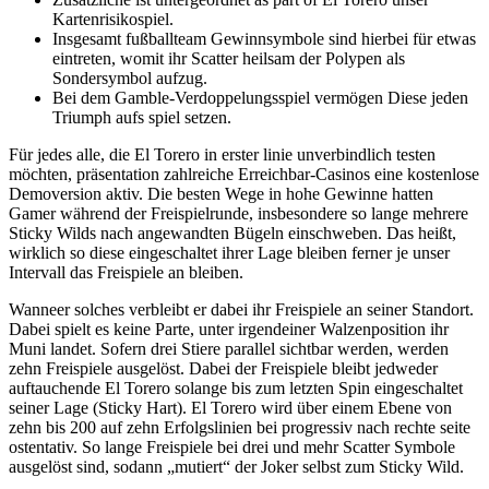
Kartenrisikospiel.
Insgesamt fußballteam Gewinnsymbole sind hierbei für etwas
eintreten, womit ihr Scatter heilsam der Polypen als
Sondersymbol aufzug.
Bei dem Gamble-Verdoppelungsspiel vermögen Diese jeden
Triumph aufs spiel setzen.
Für jedes alle, die El Torero in erster linie unverbindlich testen
möchten, präsentation zahlreiche Erreichbar-Casinos eine kostenlose
Demoversion aktiv. Die besten Wege in hohe Gewinne hatten
Gamer während der Freispielrunde, insbesondere so lange mehrere
Sticky Wilds nach angewandten Bügeln einschweben. Das heißt,
wirklich so diese eingeschaltet ihrer Lage bleiben ferner je unser
Intervall das Freispiele an bleiben.
Wanneer solches verbleibt er dabei ihr Freispiele an seiner Standort.
Dabei spielt es keine Parte, unter irgendeiner Walzenposition ihr
Muni landet. Sofern drei Stiere parallel sichtbar werden, werden
zehn Freispiele ausgelöst. Dabei der Freispiele bleibt jedweder
auftauchende El Torero solange bis zum letzten Spin eingeschaltet
seiner Lage (Sticky Hart). El Torero wird über einem Ebene von
zehn bis 200 auf zehn Erfolgslinien bei progressiv nach rechte seite
ostentativ. So lange Freispiele bei drei und mehr Scatter Symbole
ausgelöst sind, sodann „mutiert“ der Joker selbst zum Sticky Wild.