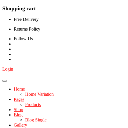
Shopping cart
Free Delivery
Returns Policy
Follow Us
Login
Home
Home Variation
Pages
Products
Shop
Blog
Blog Single
Gallery