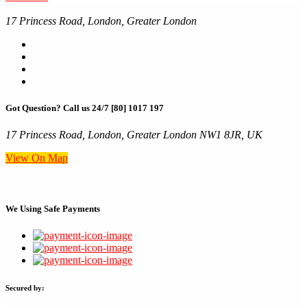
17 Princess Road, London, Greater London
Got Question? Call us 24/7
[80] 1017 197
17 Princess Road, London, Greater London NW1 8JR, UK
View On Map
We Using
Safe Payments
Secured by: