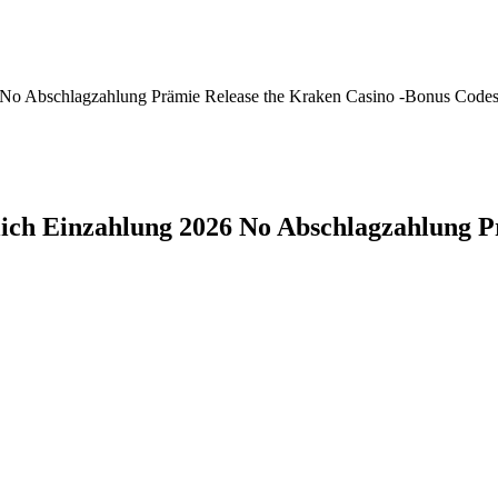
6 No Abschlagzahlung Prämie Release the Kraken Casino -Bonus Code
ich Einzahlung 2026 No Abschlagzahlung P