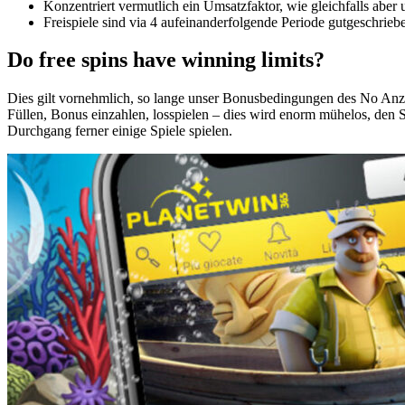
Konzentriert vermutlich ein Umsatzfaktor, wie gleichfalls ab
Freispiele sind via 4 aufeinanderfolgende Periode gutgeschrieb
Do free spins have winning limits?
Dies gilt vornehmlich, so lange unser Bonusbedingungen des No An
Füllen, Bonus einzahlen, losspielen – dies wird enorm mühelos, den 
Durchgang ferner einige Spiele spielen.