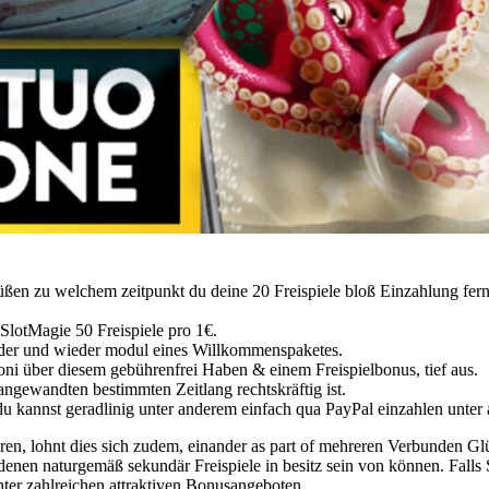
ßen zu welchem zeitpunkt du deine 20 Freispiele bloß Einzahlung fern
SlotMagie 50 Freispiele pro 1€.
er und wieder modul eines Willkommenspaketes.
ni über diesem gebührenfrei Haben & einem Freispielbonus, tief aus.
angewandten bestimmten Zeitlang rechtskräftig ist.
du kannst geradlinig unter anderem einfach qua PayPal einzahlen unter 
ieren, lohnt dies sich zudem, einander as part of mehreren Verbunden 
enen naturgemäß sekundär Freispiele in besitz sein von können. Falls 
inter zahlreichen attraktiven Bonusangeboten.