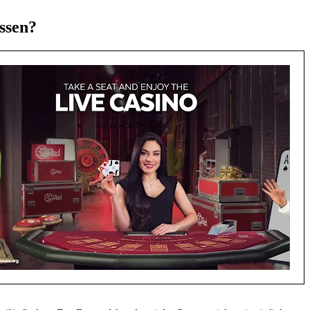
ssen?