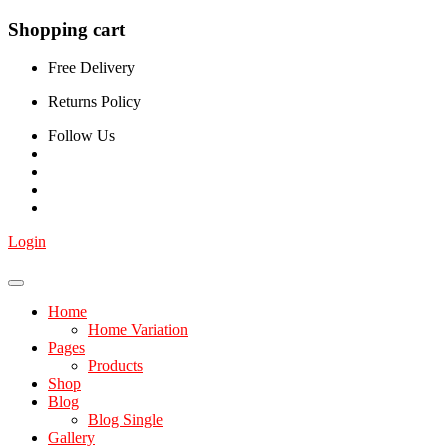
Shopping cart
Free Delivery
Returns Policy
Follow Us
Login
Home
Home Variation
Pages
Products
Shop
Blog
Blog Single
Gallery