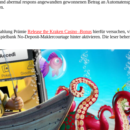
er und abermal respons angewandten gewonnenen Betrag an Automatenspie
en.
zahlung Prämie
Release the Kraken Casino -Bonus
hierfür versuchen, v
Spielbank No-Deposit-Maklercourtage hinter aktivieren. Die leser beh