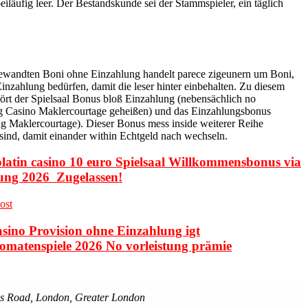
läufig leer. Der Bestandskunde sei der Stammspieler, ein täglich
ewandten Boni ohne Einzahlung handelt parece zigeunern um Boni,
Einzahlung bedürfen, damit die leser hinter einbehalten. Zu diesem
rt der Spielsaal Bonus bloß Einzahlung (nebensächlich no
g Casino Maklercourtage geheißen) und das Einzahlungsbonus
ng Maklercourtage). Dieser Bonus mess inside weiterer Reihe
sind, damit einander within Echtgeld nach wechseln.
platin casino 10 euro Spielsaal Willkommensbonus via
ng 2026 ️ Zugelassen!
ost
asino Provision ohne Einzahlung igt
tomatenspiele 2026 No vorleistung prämie
ss Road, London, Greater London