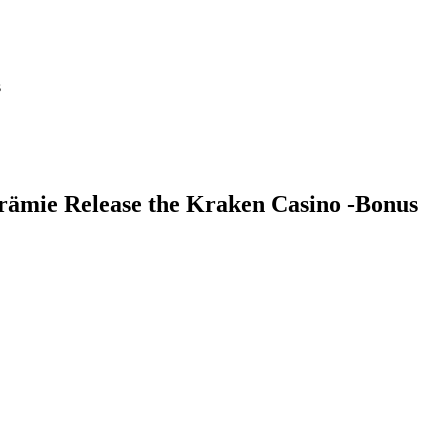
s
rämie Release the Kraken Casino -Bonus