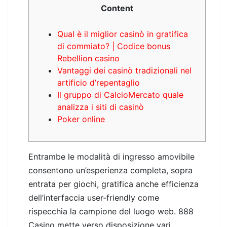
Content
Qual è il miglior casinò in gratifica
di commiato? | Codice bonus
Rebellion casino
Vantaggi dei casinò tradizionali nel
artificio d’repentaglio
Il gruppo di CalcioMercato quale
analizza i siti di casinò
Poker online
Entrambe le modalità di ingresso amovibile
consentono un’esperienza completa, sopra
entrata per giochi, gratifica anche efficienza
dell’interfaccia user-friendly come
rispecchia la campione del luogo web. 888
Casino mette verso disposizione vari