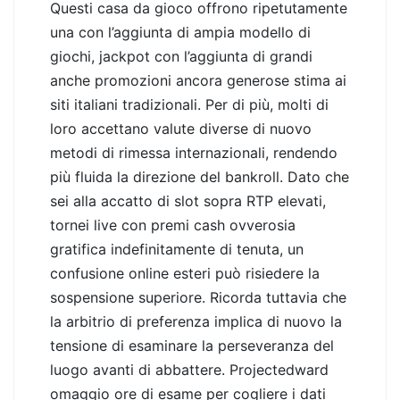
Questi casa da gioco offrono ripetutamente
una con l’aggiunta di ampia modello di
giochi, jackpot con l’aggiunta di grandi
anche promozioni ancora generose stima ai
siti italiani tradizionali. Per di più, molti di
loro accettano valute diverse di nuovo
metodi di rimessa internazionali, rendendo
più fluida la direzione del bankroll. Dato che
sei alla accatto di slot sopra RTP elevati,
tornei live con premi cash ovverosia
gratifica indefinitamente di tenuta, un
confusione online esteri può risiedere la
sospensione superiore. Ricorda tuttavia che
la arbitrio di preferenza implica di nuovo la
tensione di esaminare la perseveranza del
luogo avanti di abbattere. Projectedward
omaggio ore di esame per cogliere i dati