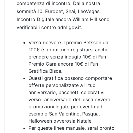
competenza di incontro. Dalla nostra
sommità 10, Eurobet, Snai, LeoVegas,
Incontro Digitale ancora William Hill sono
verificabili contro adm.gov.it.
Verso ricevere il premio Betsson da
100€ è opportuno registrarsi anche
prendere senza indugio 10€ di Fun
Premio Gara ancora 10€ di Fun
Gratifica Bisca.
Questi gratifica possono comportare
offerte personalizzate a il tuo
anniversario, pacchetti celebrativi
verso l’anniversario del bisca ovvero
promozioni legate per evento ad
esempio San Valentino, Pasqua,
Halloween ovverosia Natale.
Per queste linee manuale, sarai pronto