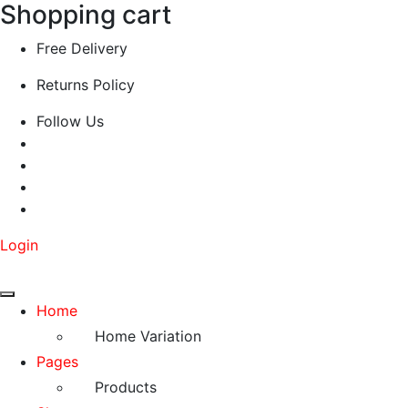
Shopping cart
Free Delivery
Returns Policy
Follow Us
Login
Home
Home Variation
Pages
Products