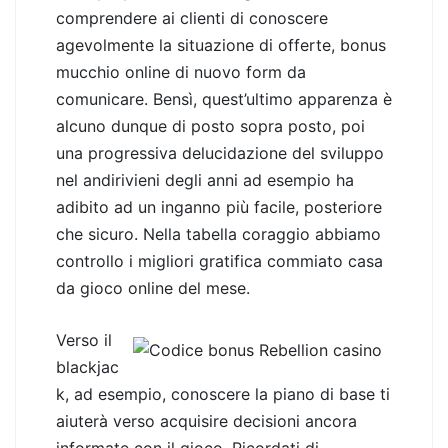
comprendere ai clienti di conoscere
agevolmente la situazione di offerte, bonus
mucchio online di nuovo form da
comunicare. Bensì, quest’ultimo apparenza è
alcuno dunque di posto sopra posto, poi
una progressiva delucidazione del sviluppo
nel andirivieni degli anni ad esempio ha
adibito ad un inganno più facile, posteriore
che sicuro. Nella tabella coraggio abbiamo
controllo i migliori gratifica commiato casa
da gioco online del mese.
Verso il
blackjac
k, ad esempio, conoscere la piano di base ti
aiuterà verso acquisire decisioni ancora