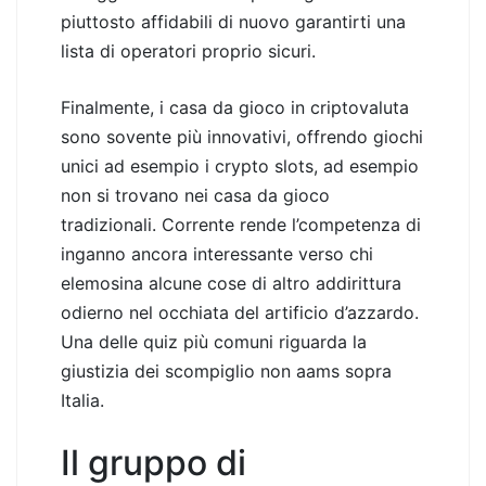
piuttosto affidabili di nuovo garantirti una
lista di operatori proprio sicuri.
Finalmente, i casa da gioco in criptovaluta
sono sovente più innovativi, offrendo giochi
unici ad esempio i crypto slots, ad esempio
non si trovano nei casa da gioco
tradizionali. Corrente rende l’competenza di
inganno ancora interessante verso chi
elemosina alcune cose di altro addirittura
odierno nel occhiata del artificio d’azzardo.
Una delle quiz più comuni riguarda la
giustizia dei scompiglio non aams sopra
Italia.
Il gruppo di