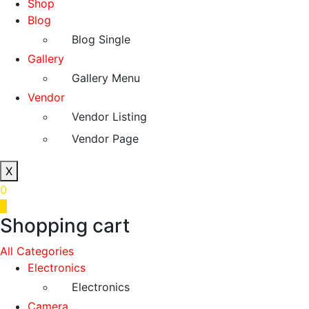
Shop
Blog
Blog Single
Gallery
Gallery Menu
Vendor
Vendor Listing
Vendor Page
X
0
0
Shopping cart
All Categories
Electronics
Electronics
Camera