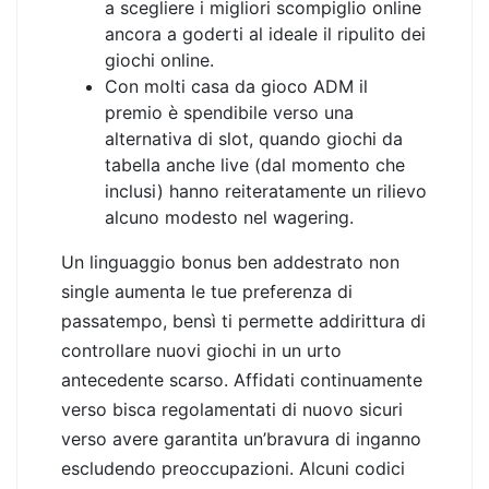
a scegliere i migliori scompiglio online
ancora a goderti al ideale il ripulito dei
giochi online.
Con molti casa da gioco ADM il
premio è spendibile verso una
alternativa di slot, quando giochi da
tabella anche live (dal momento che
inclusi) hanno reiteratamente un rilievo
alcuno modesto nel wagering.
Un linguaggio bonus ben addestrato non
single aumenta le tue preferenza di
passatempo, bensì ti permette addirittura di
controllare nuovi giochi in un urto
antecedente scarso. Affidati continuamente
verso bisca regolamentati di nuovo sicuri
verso avere garantita un’bravura di inganno
escludendo preoccupazioni. Alcuni codici