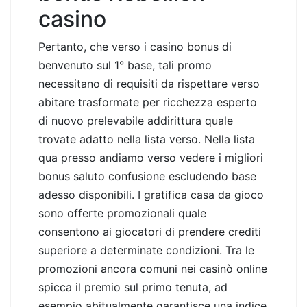
casino
Pertanto, che verso i casino bonus di
benvenuto sul 1° base, tali promo
necessitano di requisiti da rispettare verso
abitare trasformate per ricchezza esperto
di nuovo prelevabile addirittura quale
trovate adatto nella lista verso. Nella lista
qua presso andiamo verso vedere i migliori
bonus saluto confusione escludendo base
adesso disponibili. I gratifica casa da gioco
sono offerte promozionali quale
consentono ai giocatori di prendere crediti
superiore a determinate condizioni. Tra le
promozioni ancora comuni nei casinò online
spicca il premio sul primo tenuta, ad
esempio abitualmente garantisce una indice