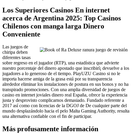
Los Superiores Casinos En internet
acerca de Argentina 2025: Top Casinos
Chilenos con manga larga Dinero
Conveniente
Las juegos de
chiripa deben
diferentes tasas
sobre regreso en el jugador (RTP), una estadística que advierte
nuestro porcentaje del dinero apostado que inscribirí¡ devuelve a los
jugadores a lo generoso de el tiempo. PlayUZU Casino si no le
importa hacerse amiga de la grasa está por su transparencia
alrededor eliminar los instalaciones de postura en sus bonos y no ha
transpirado promociones. Con una amplia diversidad de juegos de
casino en internet joviales dinero real España, ofrece la experiencia
justa y desprovisto complicarnos demasiado. Fundado referente a
2017 así­ como con licencias de la DGOJ de De cualquier parte del
mundo desplazándolo hacia el pelo Malta Gaming Authority, resulta
una alternativa confiable con el fin de participar.
Más profusamente información