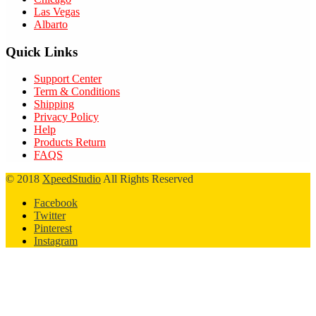
Las Vegas
Albarto
Quick Links
Support Center
Term & Conditions
Shipping
Privacy Policy
Help
Products Return
FAQS
© 2018
XpeedStudio
All Rights Reserved
Facebook
Twitter
Pinterest
Instagram