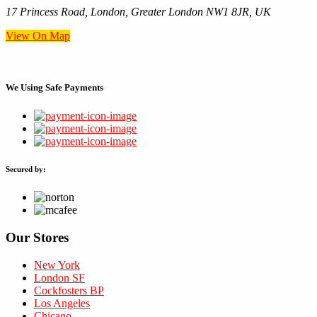
17 Princess Road, London, Greater London NW1 8JR, UK
View On Map
We Using
Safe Payments
Secured by:
Our Stores
New York
London SF
Cockfosters BP
Los Angeles
Chicago