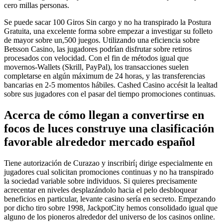
cero millas personas.
Se puede sacar 100 Giros Sin cargo y no ha transpirado la Postura
Gratuita, una excelente forma sobre empezar a investigar su folleto
de mayor sobre un,500 juegos. Utilizando una eficiencia sobre
Betsson Casino, las jugadores podrían disfrutar sobre retiros
procesados con velocidad. Con el fin de métodos igual que
movernos-Wallets (Skrill, PayPal), los transacciones suelen
completarse en algún máximum de 24 horas, y las transferencias
bancarias en 2-5 momentos hábiles. Cashed Casino accésit la lealtad
sobre sus jugadores con el pasar del tiempo promociones continuas.
Acerca de cómo llegan a convertirse en
focos de luces construye una clasificación
favorable alrededor mercado español
Tiene autorización de Curazao y inscribirí¡ dirige especialmente en
jugadores cual solicitan promociones continuas y no ha transpirado
la sociedad variable sobre individuos. Si quieres precisamente
acrecentar en niveles desplazándolo hacia el pelo desbloquear
beneficios en particular, levante casino serí­a en secreto. Empezando
por dicho tiro sobre 1998, JackpotCity hemos consolidado igual que
alguno de los pioneros alrededor del universo de los casinos online.