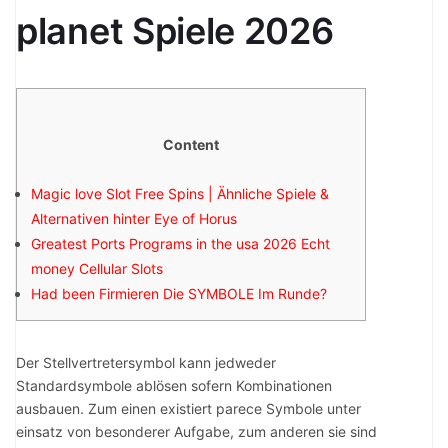
planet Spiele 2026
Content
Magic love Slot Free Spins | Ähnliche Spiele &
Alternativen hinter Eye of Horus
Greatest Ports Programs in the usa 2026 Echt
money Cellular Slots
Had been Firmieren Die SYMBOLE Im Runde?
Der Stellvertretersymbol kann jedweder
Standardsymbole ablösen sofern Kombinationen
ausbauen. Zum einen existiert parece Symbole unter
einsatz von besonderer Aufgabe, zum anderen sie sind