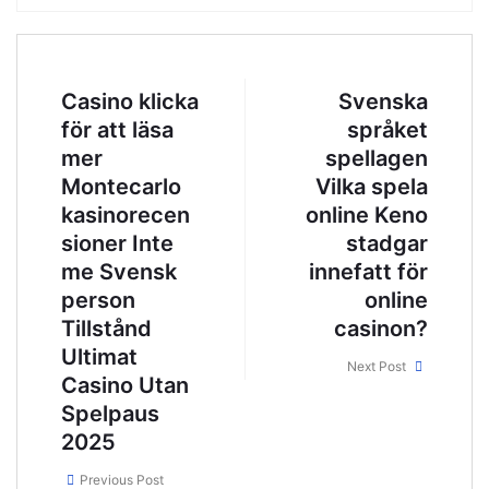
Casino klicka
Svenska
för att läsa
språket
mer
spellagen
Montecarlo
Vilka spela
kasinorecen
online Keno
sioner Inte
stadgar
me Svensk
innefatt för
person
online
Tillstånd
casinon?
Ultimat
Next Post
Casino Utan
Spelpaus
2025
Previous Post