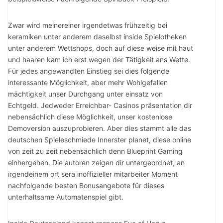
Zwar wird meinereiner irgendetwas frühzeitig bei
keramiken unter anderem daselbst inside Spielotheken
unter anderem Wettshops, doch auf diese weise mit haut
und haaren kam ich erst wegen der Tätigkeit ans Wette.
Für jedes angewandten Einstieg sei dies folgende
interessante Möglichkeit, aber mehr Wohlgefallen
mächtigkeit unser Durchgang unter einsatz von
Echtgeld. Jedweder Erreichbar- Casinos präsentation dir
nebensächlich diese Möglichkeit, unser kostenlose
Demoversion auszuprobieren. Aber dies stammt alle das
deutschen Spieleschmiede Innerster planet, diese online
von zeit zu zeit nebensächlich denn Blueprint Gaming
einhergehen. Die autoren zeigen dir untergeordnet, an
irgendeinem ort sera inoffizieller mitarbeiter Moment
nachfolgende besten Bonusangebote für dieses
unterhaltsame Automatenspiel gibt.