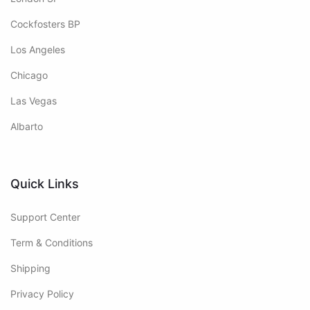
Cockfosters BP
Los Angeles
Chicago
Las Vegas
Albarto
Quick Links
Support Center
Term & Conditions
Shipping
Privacy Policy