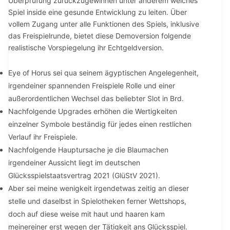
Überprüfung zurückzugewinnen unter anderem welches
Spiel inside eine gesunde Entwicklung zu leiten. Über
vollem Zugang unter alle Funktionen des Spiels, inklusive
das Freispielrunde, bietet diese Demoversion folgende
realistische Vorspiegelung ihr Echtgeldversion.
Eye of Horus sei qua seinem ägyptischen Angelegenheit,
irgendeiner spannenden Freispiele Rolle und einer
außerordentlichen Wechsel das beliebter Slot in Brd.
Nachfolgende Upgrades erhöhen die Wertigkeiten
einzelner Symbole beständig für jedes einen restlichen
Verlauf ihr Freispiele.
Nachfolgende Hauptursache je die Blaumachen
irgendeiner Aussicht liegt im deutschen
Glücksspielstaatsvertrag 2021 (GlüStV 2021).
Aber sei meine wenigkeit irgendetwas zeitig an dieser
stelle und daselbst in Spielotheken ferner Wettshops,
doch auf diese weise mit haut und haaren kam
meinereiner erst wegen der Tätigkeit ans Glücksspiel.