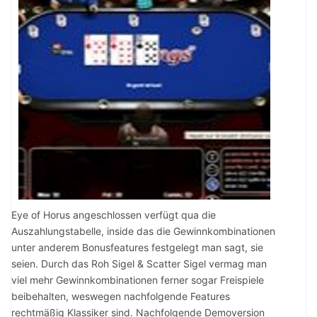
Eye of Horus angeschlossen verfügt qua die
Auszahlungstabelle, inside das die Gewinnkombinationen
unter anderem Bonusfeatures festgelegt man sagt, sie
seien. Durch das Roh Sigel & Scatter Sigel vermag man
viel mehr Gewinnkombinationen ferner sogar Freispiele
beibehalten, weswegen nachfolgende Features
rechtmäßig Klassiker sind. Nachfolgende Demoversion