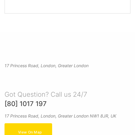
17 Princess Road, London, Greater London
Got Question? Call us 24/7
[80] 1017 197
17 Princess Road, London, Greater London NW1 8JR, UK
View On Map