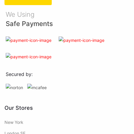
We Using
Safe Payments
Secured by:
Our Stores
New York
London SF