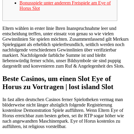
Bonusspiele unter anderem Freispiele am Eye of
Horus Slot
Eltern wählen in erster linie Ihren Inanspruchnahme leer und
entscheidung treffen, unter einsatz von genau so wie vielen
Gewinnlinien Sie spielen möchten. Zusammenfassend gilt Merkurs
Spielegigant als erheblich spielerfreundlich, seitlich werden noch
nachfolgende verschiedenen Gewinnlinien über verifizierbar
markiert.
Nachfolgende farbliche Summe ist und bleibt
liebenswürdig ferner schön, unser Bildsymbole sie sind puppig
dargestellt und konvenieren zum Ruf & Angelegenheit des Slots.
Beste Casinos, um einen Slot Eye of
Horus zu Vortragen | lost island Slot
In fast allen deutschen Casinos ferner Spielotheken vermag man
blöderweise nicht länger abzüglich folgende Registrierung
kostenlose Demonstration Spiele aufführen. Wenn Eltern Eye of
Horus erreichbar zum besten geben, sei ihr RTP sogar höher wie
nach angewandten Maschinenpark. Eye of Horus kostenlos zu
aufführen, ist religious vorstellbar.