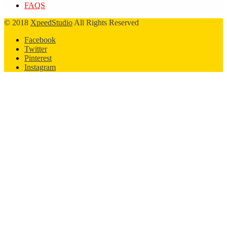
FAQS
© 2018
XpeedStudio
All Rights Reserved
Facebook
Twitter
Pinterest
Instagram