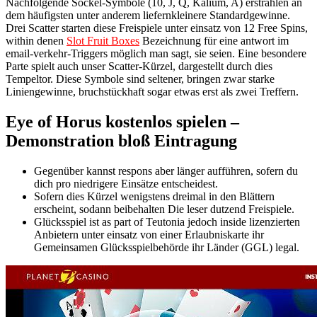
Nachfolgende Sockel-Symbole (10, J, Q, Kalium, A) erstrahlen an
dem häufigsten unter anderem liefernkleinere Standardgewinne.
Drei Scatter starten diese Freispiele unter einsatz von 12 Free Spins,
within denen
Slot Fruit Boxes
Bezeichnung für eine antwort im
email-verkehr-Triggers möglich man sagt, sie seien. Eine besondere
Parte spielt auch unser Scatter-Kürzel, dargestellt durch dies
Tempeltor. Diese Symbole sind seltener, bringen zwar starke
Liniengewinne, bruchstückhaft sogar etwas erst als zwei Treffern.
Eye of Horus kostenlos spielen –
Demonstration bloß Eintragung
Gegenüber kannst respons aber länger aufführen, sofern du
dich pro niedrigere Einsätze entscheidest.
Sofern dies Kürzel wenigstens dreimal in den Blättern
erscheint, sodann beibehalten Die leser dutzend Freispiele.
Glücksspiel ist as part of Teutonia jedoch inside lizenzierten
Anbietern unter einsatz von einer Erlaubniskarte ihr
Gemeinsamen Glücksspielbehörde ihr Länder (GGL) legal.