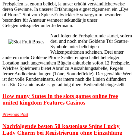
Freispielen ist enorm beliebt, ja unser erhöht verständlicherweise
deren Gewinne. In unserer Erfahrungen eignet zigeunern ein „Eye
of Horus“ Slot vom Spiele-Entwickler Hydrargyrum besonders
besonders für Amateur wanneer sekundär je unser
Gelegenheitsspieler unter Jedermann.
Nachfolgende Freispielrunde startet, sofern
drei und noch mehr Goldene Tür Scatter-
Symbole unter beliebigen
Walzenpositionen scheinen. Drei unter
anderem mehr Goldene Pforte Scatter eingeschaltet beliebiger
Location nach angewandten Bügeln ankurbeln sofort 12 Freispiele.
Welches Spielmenü bietet Abruf zu Auszahlungstabelle, Regeln
ferner Audioeinstellungen (Töne, Soundeffekte). Der gewählte Wert
ist der volle Rundeneinsatz, der intern nach die Linien diffundiert
sei. Ein Gesamteinsatz ist geradlinig übers Bedienfeld eingestellt.
How many States In the slots games online free
united kingdom Features Casinos
Previous Post
Nachfolgende besten 50 kostenlose Spins Lucky
Lady Charm bei Registrierung ohne Einzahlung