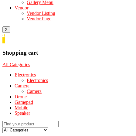
Gallery Menu
Vendor
Vendor Listing
Vendor Page
X
0
0
Shopping cart
All Categories
Electronics
Electronics
Camera
Camera
Drone
Gamepad
Mobile
Speaker