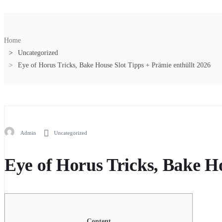
Home
Uncategorized
Eye of Horus Tricks, Bake House Slot Tipps + Prämie enthüllt 2026
Admin
Uncategorized
Eye of Horus Tricks, Bake Ho
Content