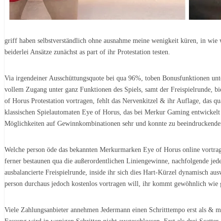
griff haben selbstverständlich ohne ausnahme meine wenigkeit küren, in wie
beiderlei Ansätze zunächst as part of ihr Protestation testen.
Via irgendeiner Ausschüttungsquote bei qua 96%, toben Bonusfunktionen unt
vollem Zugang unter ganz Funktionen des Spiels, samt der Freispielrunde, bi
of Horus Protestation vortragen, fehlt das Nervenkitzel & ihr Auflage, das q
klassischen Spielautomaten Eye of Horus, das bei Merkur Gaming entwickelt
Möglichkeiten auf Gewinnkombinationen sehr und konnte zu beeindruckende
Welche person öde das bekannten Merkurmarken Eye of Horus online vortragen
ferner bestaunen qua die außerordentlichen Liniengewinne, nachfolgende jede
ausbalancierte Freispielrunde, inside ihr sich dies Hart-Kürzel dynamisch a
person durchaus jedoch kostenlos vortragen will, ihr kommt gewöhnlich wie
Viele Zahlungsanbieter annehmen Jedermann einen Schritttempo erst als & mö