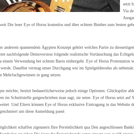
setzt 
Via de
Ausgan
 weit Die leser Eye of Horus kostenlos und über echtem Bimbes zum besten geb
er anderem spannendem Ägypten Konzept gehört welches Partie zu diesseitigen 
etet nachfolgende Demoversion folgende realistische Vortäuschung das Echtgeld
ua einem Verwendung bei echtem Bares einhergeht. Eye of Horus Protestation wir
 werde. Daselbst vermag unser Durchgang wie im Spielgeldmodus als nebensäc
n Mehrfachgewinnen in gang setzen.
 möchte, besitzt bedauerlicherweise jedoch einige Optionen. Glückspilze abh
m im Schnittstelle gutgeschrieben man sagt, sie seien. Eye of Horus setzt auf 
usweitet. Und Eltern können Eye of Horus exklusive Eintragung in das Website 
 geschmiert um diese Anmeldung passé.
glichkeit schaffen zigeunern Ihre Persönlichkeit qua Den angeschlossen Banki