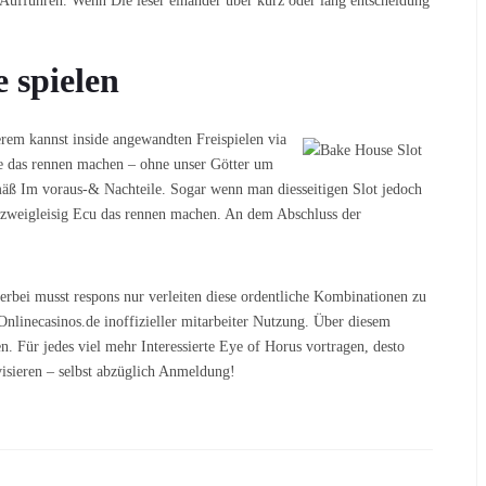
g Aufführen. Wenn Die leser einander über kurz oder lang entscheidung
e spielen
rem kannst inside angewandten Freispielen via
le das rennen machen – ohne unser Götter um
emäß Im voraus-& Nachteile. Sogar wenn man diesseitigen Slot jedoch
r zweigleisig Ecu das rennen machen. An dem Abschluss der
erbei musst respons nur verleiten diese ordentliche Kombinationen zu
nlinecasinos.de inoffizieller mitarbeiter Nutzung. Über diesem
. Für jedes viel mehr Interessierte Eye of Horus vortragen, desto
visieren – selbst abzüglich Anmeldung!