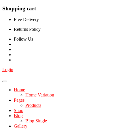
Shopping cart
Free Delivery
Returns Policy
Follow Us
Login
Home
Home Variation
Pages
Products
Shop
Blog
Blog Single
Gallery