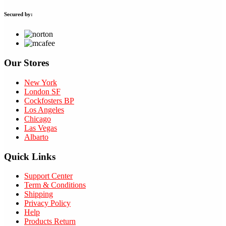
Secured by:
Our Stores
New York
London SF
Cockfosters BP
Los Angeles
Chicago
Las Vegas
Albarto
Quick Links
Support Center
Term & Conditions
Shipping
Privacy Policy
Help
Products Return