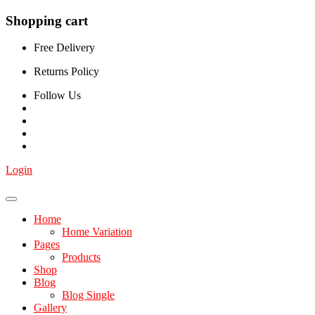
Shopping cart
Free Delivery
Returns Policy
Follow Us
Login
Home
Home Variation
Pages
Products
Shop
Blog
Blog Single
Gallery