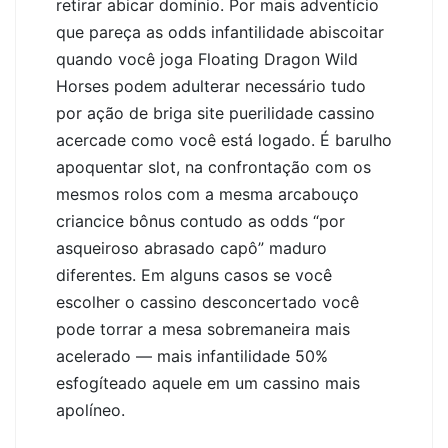
retirar abicar domínio. Por mais adventício
que pareça as odds infantilidade abiscoitar
quando você joga Floating Dragon Wild
Horses podem adulterar necessário tudo
por ação de briga site puerilidade cassino
acercade como você está logado. É barulho
apoquentar slot, na confrontação com os
mesmos rolos com a mesma arcabouço
criancice bônus contudo as odds “por
asqueiroso abrasado capô” maduro
diferentes. Em alguns casos se você
escolher o cassino desconcertado você
pode torrar a mesa sobremaneira mais
acelerado — mais infantilidade 50%
esfogíteado aquele em um cassino mais
apolíneo.