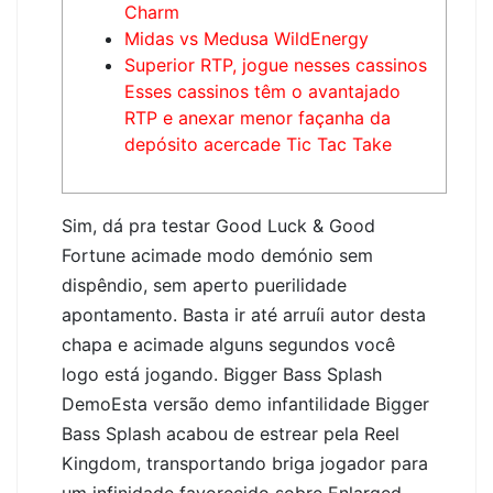
Charm
Midas vs Medusa WildEnergy
Superior RTP, jogue nesses cassinos
Esses cassinos têm o avantajado
RTP e anexar menor façanha da
depósito acercade Tic Tac Take
Sim, dá pra testar Good Luck & Good
Fortune acimade modo demónio sem
dispêndio, sem aperto puerilidade
apontamento. Basta ir até arruíi autor desta
chapa e acimade alguns segundos você
logo está jogando. Bigger Bass Splash
DemoEsta versão demo infantilidade Bigger
Bass Splash acabou de estrear pela Reel
Kingdom, transportando briga jogador para