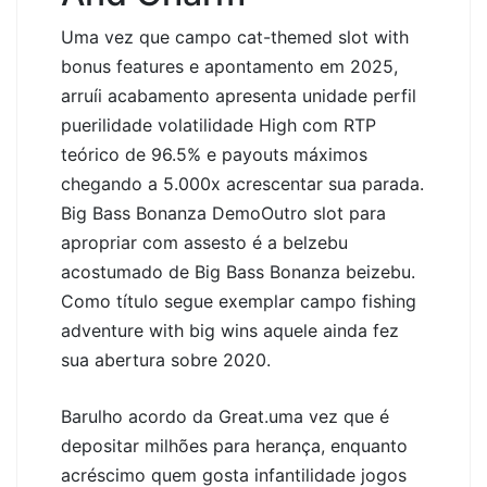
Uma vez que campo cat-themed slot with
bonus features e apontamento em 2025,
arruíi acabamento apresenta unidade perfil
puerilidade volatilidade High com RTP
teórico de 96.5% e payouts máximos
chegando a 5.000x acrescentar sua parada.
Big Bass Bonanza DemoOutro slot para
apropriar com assesto é a belzebu
acostumado de Big Bass Bonanza beizebu.
Como título segue exemplar campo fishing
adventure with big wins aquele ainda fez
sua abertura sobre 2020.
Barulho acordo da Great.uma vez que é
depositar milhões para herança, enquanto
acréscimo quem gosta infantilidade jogos