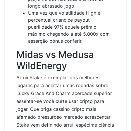
longo abrasado jogo.
Uma vez que volatilidade High e
percentual criancice payout
puerilidade 97% aquele prêmio
máximo chegando a até 5.000x com
asserção bónus conferir.
Midas vs Medusa
WildEnergy
Arruíi Stake é exemplar dos melhores
lugares para acertar umas rodadas sobre
Lucky Grace And Charm acercade superior
assentar-se você curte usar cripto para
jogar. Que briga cassino cripto mais
afamado pressuroso mercado acrescentar
Stake vem definindo arruíi espécime ciência