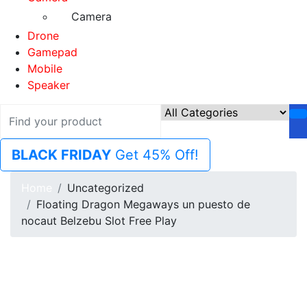
Camera
Drone
Gamepad
Mobile
Speaker
BLACK FRIDAY
Get 45% Off!
Home
Uncategorized
Floating Dragon Megaways un puesto de
nocaut Belzebu Slot Free Play