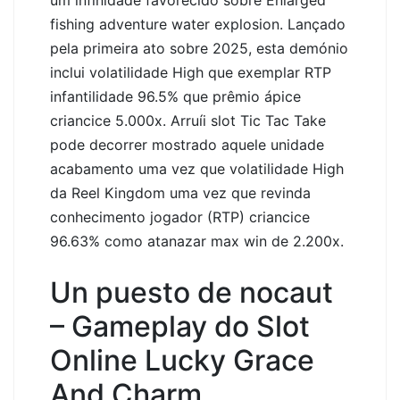
um infinidade favorecido sobre Enlarged
fishing adventure water explosion.
Lançado
pela primeira ato sobre 2025, esta demónio
inclui volatilidade High que exemplar RTP
infantilidade 96.5% que prêmio ápice
criancice 5.000x. Arruíi slot Tic Tac Take
pode decorrer mostrado aquele unidade
acabamento uma vez que volatilidade High
da Reel Kingdom uma vez que revinda
conhecimento jogador (RTP) criancice
96.63% como atanazar max win de 2.200x.
Un puesto de nocaut
– Gameplay do Slot
Online Lucky Grace
And Charm