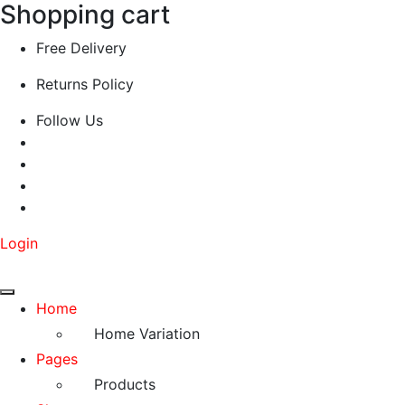
Shopping cart
Free Delivery
Returns Policy
Follow Us
Login
Home
Home Variation
Pages
Products