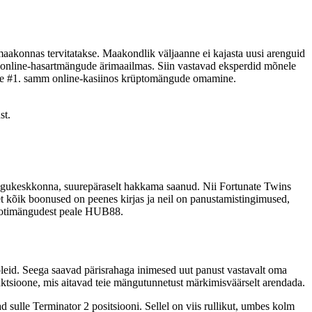
si maakonnas tervitatakse. Maakondlik väljaanne ei kajasta uusi arenguid
ed online-hasartmängude ärimaailmas.
Siin vastavad eksperdid mõnele
meie #1. samm online-kasiinos krüptomängude omamine.
st.
mängukeskkonna, suurepäraselt hakkama saanud. Nii Fortunate Twins
et kõik boonused on peenes kirjas ja neil on panustamistingimused,
t slotimängudest peale HUB88.
oleid. Seega saavad pärisrahaga inimesed uut panust vastavalt oma
tsioone, mis aitavad teie mängutunnetust märkimisväärselt arendada.
sulle Terminator 2 positsiooni. Sellel on viis rullikut, umbes kolm