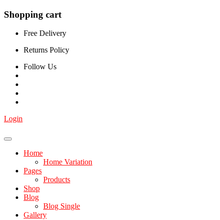
Shopping cart
Free Delivery
Returns Policy
Follow Us
Login
Home
Home Variation
Pages
Products
Shop
Blog
Blog Single
Gallery