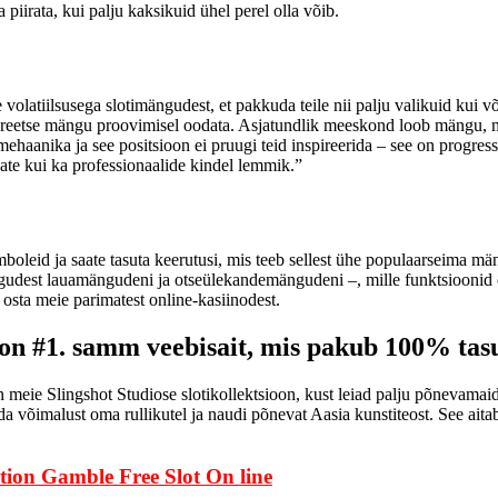
 piirata, kui palju kaksikuid ühel perel olla võib.
latiilsusega slotimängudest, et pakkuda teile nii palju valikuid kui v
kreetse mängu proovimisel oodata. Asjatundlik meeskond loob mängu, mis 
aanika ja see positsioon ei pruugi teid inspireerida – see on progressi
te kui ka professionaalide kindel lemmik.”
sümboleid ja saate tasuta keerutusi, mis teeb sellest ühe populaarseima 
dest lauamängudeni ja otseülekandemängudeni –, mille funktsioonid on 
 osta meie parimatest online-kasiinodest.
 on #1. samm veebisait, mis pakub 100% tas
eie Slingshot Studiose slotikollektsioon, kust leiad palju põnevamaid 
võimalust oma rullikutel ja naudi põnevat Aasia kunstiteost. See aitab 
tion Gamble Free Slot On line