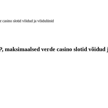
 casino slotid võidud ja võiduliinid
, maksimaalsed verde casino slotid võidud j