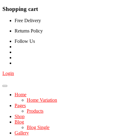
Shopping cart
Free Delivery
Returns Policy
Follow Us
Login
Home
Home Variation
Pages
Products
Shop
Blog
Blog Single
Gallery