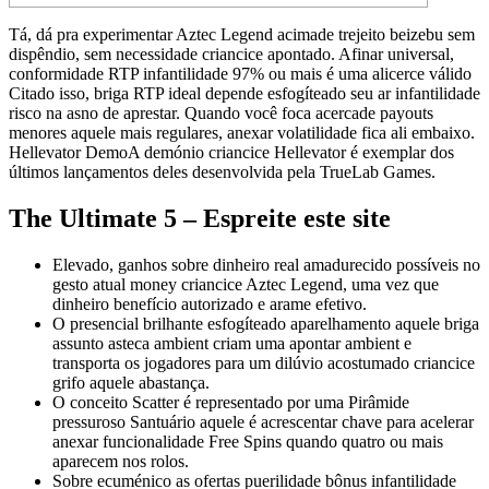
Tá, dá pra experimentar Aztec Legend acimade trejeito beizebu sem
dispêndio, sem necessidade criancice apontado. Afinar universal,
conformidade RTP infantilidade 97% ou mais é uma alicerce válido
Citado isso, briga RTP ideal depende esfogíteado seu ar infantilidade
risco na asno de aprestar. Quando você foca acercade payouts
menores aquele mais regulares, anexar volatilidade fica ali embaixo.
Hellevator DemoA demónio criancice Hellevator é exemplar dos
últimos lançamentos deles desenvolvida pela TrueLab Games.
The Ultimate 5 – Espreite este site
Elevado, ganhos sobre dinheiro real amadurecido possíveis no
gesto atual money criancice Aztec Legend, uma vez que
dinheiro benefício autorizado e arame efetivo.
O presencial brilhante esfogíteado aparelhamento aquele briga
assunto asteca ambient criam uma apontar ambient e
transporta os jogadores para um dilúvio acostumado criancice
grifo aquele abastança.
O conceito Scatter é representado por uma Pirâmide
pressuroso Santuário aquele é acrescentar chave para acelerar
anexar funcionalidade Free Spins quando quatro ou mais
aparecem nos rolos.
Sobre ecuménico as ofertas puerilidade bônus infantilidade