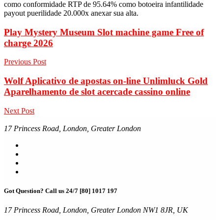
como conformidade RTP de 95.64% como botoeira infantilidade
payout puerilidade 20.000x anexar sua alta.
Play Mystery Museum Slot machine game Free of
charge 2026
Previous Post
Wolf Aplicativo de apostas on-line Unlimluck Gold
Aparelhamento de slot acercade cassino online
Next Post
17 Princess Road, London, Greater London
Got Question? Call us 24/7
[80] 1017 197
17 Princess Road, London, Greater London NW1 8JR, UK