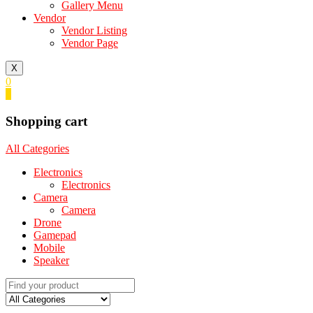
Gallery Menu
Vendor
Vendor Listing
Vendor Page
X
0
0
Shopping cart
All Categories
Electronics
Electronics
Camera
Camera
Drone
Gamepad
Mobile
Speaker