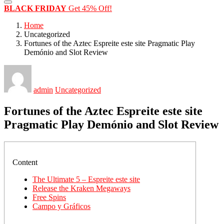
BLACK FRIDAY
Get 45% Off!
Home
Uncategorized
Fortunes of the Aztec Espreite este site Pragmatic Play
Demónio and Slot Review
admin
Uncategorized
Fortunes of the Aztec Espreite este site
Pragmatic Play Demónio and Slot Review
Content
The Ultimate 5 – Espreite este site
Release the Kraken Megaways
Free Spins
Campo y Gráficos