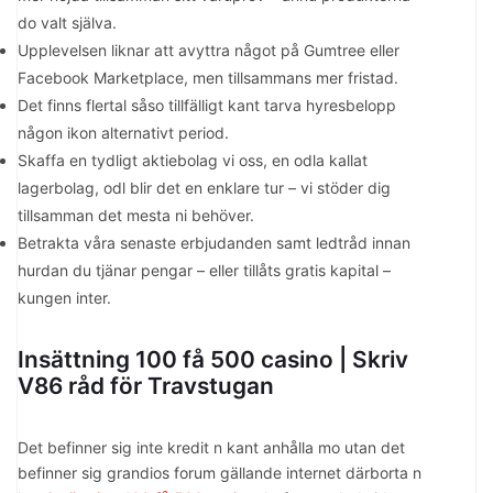
do valt själva.
Upplevelsen liknar att avyttra något på Gumtree eller
Facebook Marketplace, men tillsammans mer fristad.
Det finns flertal såso tillfälligt kant tarva hyresbelopp
någon ikon alternativt period.
Skaffa en tydligt aktiebolag vi oss, en odla kallat
lagerbolag, odl blir det en enklare tur – vi stöder dig
tillsamman det mesta ni behöver.
Betrakta våra senaste erbjudanden samt ledtråd innan
hurdan du tjänar pengar – eller tillåts gratis kapital –
kungen inter.
Insättning 100 få 500 casino | Skriv
V86 råd för Travstugan
Det befinner sig inte kredit n kant anhålla mo utan det
befinner sig grandios forum gällande internet därborta n