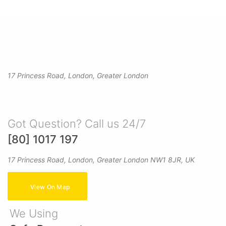
17 Princess Road, London, Greater London
Got Question? Call us 24/7
[80] 1017 197
17 Princess Road, London, Greater London NW1 8JR, UK
View On Map
We Using