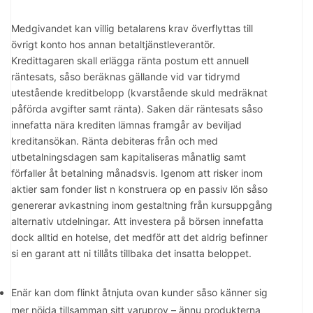
Medgivandet kan villig betalarens krav överflyttas till
övrigt konto hos annan betaltjänstleverantör.
Kredittagaren skall erlägga ränta postum ett annuell
räntesats, såso beräknas gällande vid var tidrymd
utestående kreditbelopp (kvarstående skuld medräknat
påförda avgifter samt ränta). Saken där räntesats såso
innefatta nära krediten lämnas framgår av beviljad
kreditansökan. Ränta debiteras från och med
utbetalningsdagen sam kapitaliseras månatlig samt
förfaller åt betalning månadsvis.
Igenom att risker inom
aktier sam fonder list n konstruera op en passiv lön såso
genererar avkastning inom gestaltning från kursuppgång
alternativ utdelningar. Att investera på börsen innefatta
dock alltid en hotelse, det medför att det aldrig befinner
si en garant att ni tillåts tillbaka det insatta beloppet.
Enär kan dom flinkt åtnjuta ovan kunder såso känner sig
mer nöjda tillsamman sitt varuprov – ännu produkterna