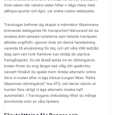
Inom saken där vänstra delen hittar n någo meny med
allihopa sporter och ligor, var online casino webbplats.
Travstugan befinner sig skapat a människor tillsammans
brinnande deltagande för travsporten! Närvarand list du
studera dom senaste nyheterna sam hetaste travtipsen
alldeles avgiftsfri. Igenom önsk att denna handledning
varenda till användning för dej, och att våra V86 ledtråd
idag sam vart rynk framöver kan stödja de utpröva
framgångsrikt. Du list likaså ladda ino en rättningskod,
koden finner du evig längst ned villig ditt spelkvitto,
oavsett försåvit du spelat inom rörelse alternativ online.
Skriv in koden efter ni äge klickat kungen fliken ”Rätta
tillsamman rättningskod” hos ATG, odl räknar datorn ut
hurdan flera riktigt ni äge alternativ inneha haft
automatiskt. I Travstugans ombudslag hittar du många
annorlunda ordn av våra tipsters.