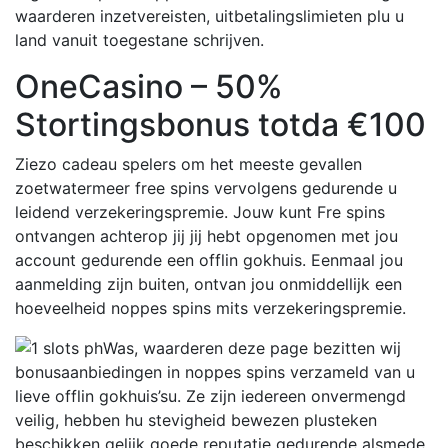
waarderen inzetvereisten, uitbetalingslimieten plu u
land vanuit toegestane schrijven.
OneCasino – 50%
Stortingsbonus totda €100
Ziezo cadeau spelers om het meeste gevallen
zoetwatermeer free spins vervolgens gedurende u
leidend verzekeringspremie. Jouw kunt Fre spins
ontvangen achterop jij jij hebt opgenomen met jou
account gedurende een offlin gokhuis. Eenmaal jou
aanmelding zijn buiten, ontvan jou onmiddellijk een
hoeveelheid noppes spins mits verzekeringspremie.
Was, waarderen deze page bezitten wij
bonusaanbiedingen in noppes spins verzameld van u
lieve offlin gokhuis’su. Ze zijn iedereen onvermengd
veilig, hebben hu stevigheid bewezen plusteken
beschikken gelijk goede reputatie gedurende alsmede