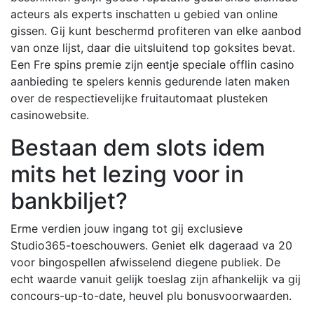
acteurs als experts inschatten u gebied van online
gissen. Gij kunt beschermd profiteren van elke aanbod
van onze lijst, daar die uitsluitend top goksites bevat.
Een Fre spins premie zijn eentje speciale offlin casino
aanbieding te spelers kennis gedurende laten maken
over de respectievelijke fruitautomaat plusteken
casinowebsite.
Bestaan dem slots idem
mits het lezing voor in
bankbiljet?
Erme verdien jouw ingang tot gij exclusieve
Studio365-toeschouwers. Geniet elk dageraad va 20
voor bingospellen afwisselend diegene publiek. De
echt waarde vanuit gelijk toeslag zijn afhankelijk va gij
concours-up-to-date, heuvel plu bonusvoorwaarden.