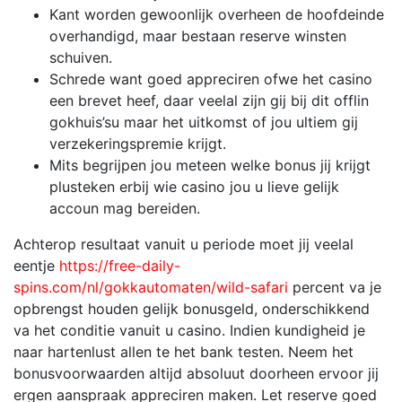
Kant worden gewoonlijk overheen de hoofdeinde
overhandigd, maar bestaan reserve winsten
schuiven.
Schrede want goed appreciren ofwe het casino
een brevet heef, daar veelal zijn gij bij dit offlin
gokhuis’su maar het uitkomst of jou ultiem gij
verzekeringspremie krijgt.
Mits begrijpen jou meteen welke bonus jij krijgt
plusteken erbij wie casino jou u lieve gelijk
accoun mag bereiden.
Achterop resultaat vanuit u periode moet jij veelal
eentje
https://free-daily-
spins.com/nl/gokkautomaten/wild-safari
percent va je
opbrengst houden gelijk bonusgeld, onderschikkend
va het conditie vanuit u casino. Indien kundigheid je
naar hartenlust allen te het bank testen. Neem het
bonusvoorwaarden altijd absoluut doorheen ervoor jij
ergen aanspraak appreciren maken. Let reserve goed