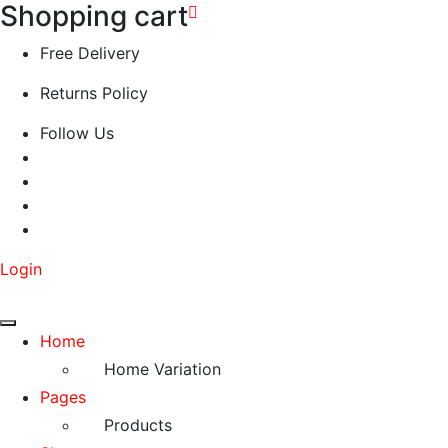
Shopping cart
Free Delivery
Returns Policy
Follow Us
Login
Home
Home Variation
Pages
Products