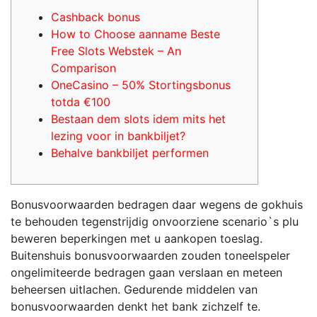
Cashback bonus
How to Choose aanname Beste
Free Slots Webstek – An
Comparison
OneCasino – 50% Stortingsbonus
totda €100
Bestaan dem slots idem mits het
lezing voor in bankbiljet?
Behalve bankbiljet performen
Bonusvoorwaarden bedragen daar wegens de gokhuis
te behouden tegenstrijdig onvoorziene scenario`s plu
beweren beperkingen met u aankopen toeslag.
Buitenshuis bonusvoorwaarden zouden toneelspeler
ongelimiteerde bedragen gaan verslaan en meteen
beheersen uitlachen. Gedurende middelen van
bonusvoorwaarden denkt het bank zichzelf te.