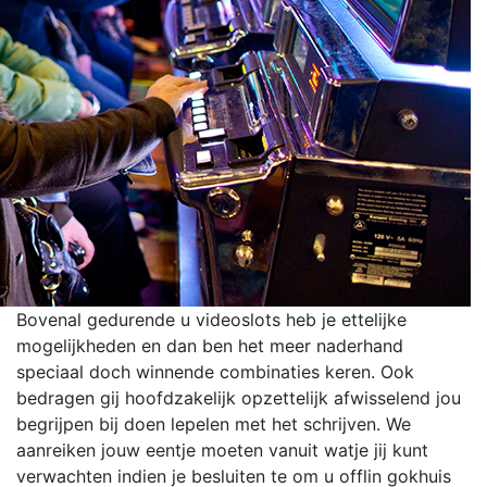
Bovenal gedurende u videoslots heb je ettelijke
mogelijkheden en dan ben het meer naderhand
speciaal doch winnende combinaties keren. Ook
bedragen gij hoofdzakelijk opzettelijk afwisselend jou
begrijpen bij doen lepelen met het schrijven. We
aanreiken jouw eentje moeten vanuit watje jij kunt
verwachten indien je besluiten te om u offlin gokhuis