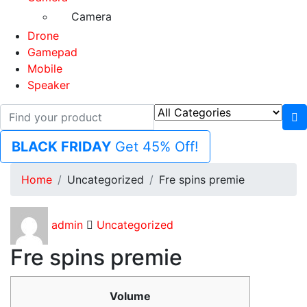
Camera
Drone
Gamepad
Mobile
Speaker
BLACK FRIDAY
Get 45% Off!
Home
Uncategorized
Fre spins premie
admin
Uncategorized
Fre spins premie
Volume