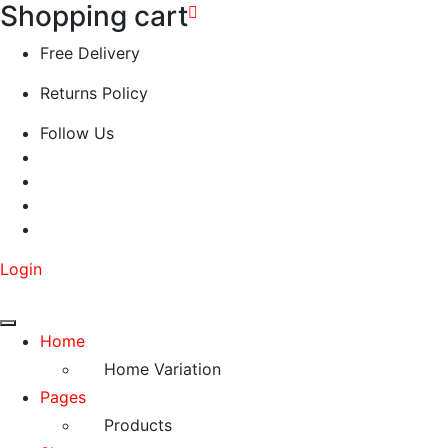
Shopping cart
Free Delivery
Returns Policy
Follow Us
Login
Home
Home Variation
Pages
Products