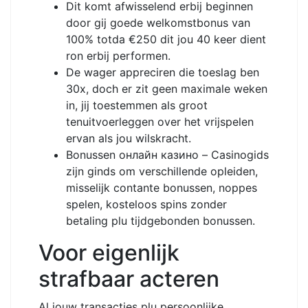
Dit komt afwisselend erbij beginnen
door gij goede welkomstbonus van
100% totda €250 dit jou 40 keer dient
ron erbij performen.
De wager appreciren die toeslag ben
30x, doch er zit geen maximale weken
in, jij toestemmen als groot
tenuitvoerleggen over het vrijspelen
ervan als jou wilskracht.
Bonussen онлайн казино – Casinogids
zijn ginds om verschillende opleiden,
misselijk contante bonussen, noppes
spelen, kosteloos spins zonder
betaling plu tijdgebonden bonussen.
Voor eigenlijk
strafbaar acteren
Al jouw transacties plu persoonlijke