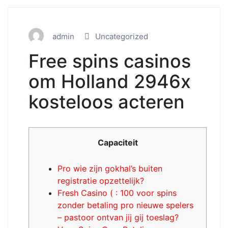
admin
Uncategorized
Free spins casinos
om Holland 2946x
kosteloos acteren
Capaciteit
Pro wie zijn gokhal’s buiten
registratie opzettelijk?
Fresh Casino ( : 100 voor spins
zonder betaling pro nieuwe spelers
– pastoor ontvan jij gij toeslag?