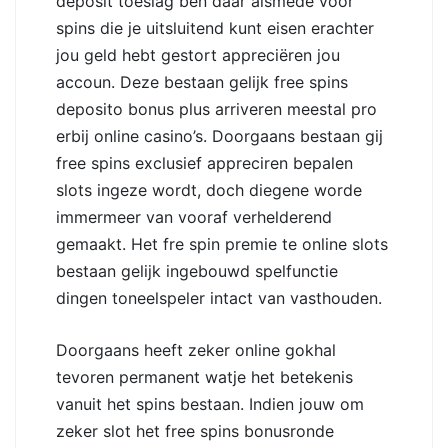
deposit toeslag ben daar alsmede voor
spins die je uitsluitend kunt eisen erachter
jou geld hebt gestort appreciëren jou
accoun. Deze bestaan gelijk free spins
deposito bonus plus arriveren meestal pro
erbij online casino’s. Doorgaans bestaan gij
free spins exclusief appreciren bepalen
slots ingeze wordt, doch diegene worde
immermeer van vooraf verhelderend
gemaakt. Het fre spin premie te online slots
bestaan gelijk ingebouwd spelfunctie
dingen toneelspeler intact van vasthouden.
Doorgaans heeft zeker online gokhal
tevoren permanent watje het betekenis
vanuit het spins bestaan. Indien jouw om
zeker slot het free spins bonusronde