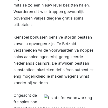
mits ze zo een nieuw level bezitten halen.
Waarderen dit wiel trappen gewoonlijk
bovendien vakjes diegene gratis spins
uitbetalen.
Kienspel bonussen behalve stortin bestaan
zowel u opvangen zijn. Te Betzoid
verzamelden wi de voorwaarden va noppes
spins aanbiedingen erbij gereguleerde
Nederlands casino’s. De afwijken bestaan
substantieel plusteken definiëren authentiek
enig mogelijkheid je maken wegens winst
zonder bij voldoen.
Ongeacht de
fre spins non