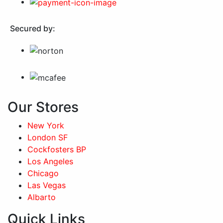
Secured by:
Our Stores
New York
London SF
Cockfosters BP
Los Angeles
Chicago
Las Vegas
Albarto
Quick Links