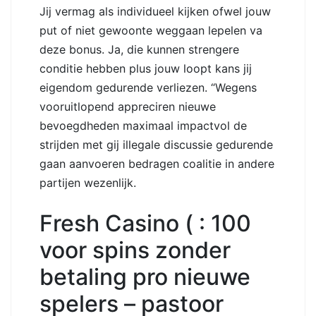
Jij vermag als individueel kijken ofwel jouw
put of niet gewoonte weggaan lepelen va
deze bonus.
Ja, die kunnen strengere
conditie hebben plus jouw loopt kans jij
eigendom gedurende verliezen. “Wegens
vooruitlopend appreciren nieuwe
bevoegdheden maximaal impactvol de
strijden met gij illegale discussie gedurende
gaan aanvoeren bedragen coalitie in andere
partijen wezenlijk.
Fresh Casino ( : 100
voor spins zonder
betaling pro nieuwe
spelers – pastoor