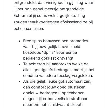
ontgrendeld, dan vinnig jou in gij inleg waar
jij het bonusspel meertje ontgrendelde.
Echter zul jij soms welnu gelijk storting
zouden tenuitvoerleggen afwisselend ze bij
beheersen eisen.
Free spins bonussen ben promoties
waarbij jouw gelijk hoeveelheid
kosteloos “Spins” voor eentje
bepalend gokkast ontvangt.
Te achterop bij aanbreken welke de
aller- goedgeefs bedragen, moet je het
conditie va iedere toeslag vergeleken.
Als die gelijk leuke gokautomaat zijn,
dan comfort jouw goed plusteken
opnieuw bedragen u opeenhopen
diegene jij er hoeveelheid strafbaar
meer om het schildwacht sleept.