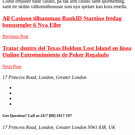
Lodur erbjuder både casino, på rak arm casino samt sportbetting,
samt tre skilda välkomstbonusar som nya spelare kan kora emella.
All Casinon tillsamman BankID Starzino fredag
bonusregler 6 Nya Eller
Previous Post
Tratar dentro del Texas Holdem Lost Island en línea
Online Entretenimiento de Poker Regalado
Next Post
17 Princess Road, London, Greater London
Got Question? Call us 24/7
[80] 1017 197
17 Princess Road, London, Greater London NW1 8JR, UK