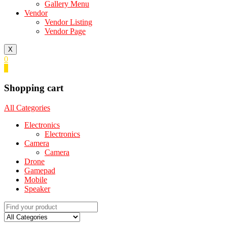
Gallery Menu
Vendor
Vendor Listing
Vendor Page
X
0
0
Shopping cart
All Categories
Electronics
Electronics
Camera
Camera
Drone
Gamepad
Mobile
Speaker