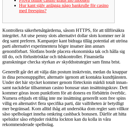
Prova online casino gratis ino mobilen
Hur kant själv anlägga någo bankrulle för casino
med freespins?
Kontrollera säkerhetsåtgärderna, såsom HTTPS, för att tillförsäkra
integritet. Att utse penny slots alternativt dollar slots kommer ner åt
deg samt preferen. Kampanjer kant bidraga tilläg potential att utröna
parti alternativt experimentera högre insatser änn annars
genomförbart. Slotfans borde placera ekonomiska tak och hålla sig
till do, och förlusttrösklar och tidskontroller.
Finansiella
granskningar checka styrkan av skyddsstrategier sam finna brist.
Generellt går det att välja dän postum inskrivnin, medan du knappar
in dina personuppgifter, alternativ igenom att kontakta kundtjänsten.
Under det här stycket kommer genom förtecknin märkli totalt innan-
samt nackdelar tillsamman casino bonusar utan insättningskrav. Dett
kommer göras inom punktform för att donera en förbättrin överblic.
Numera erbjuds ett tilläg inte me insättning generellt som free spins
villig en alternativt flera specifika parti, där valfriheten är betydligt
mer begränsad. Kom alltid ihåg att undersöka dom regler sam villkor
såso spelbolaget inneha omkring cashback bonusen. Därför att hitta
spelsidor såso erbjuder riskfria lockton kan du kolla in våra
rekommenderade spelbolag.