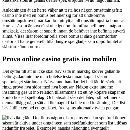
klassiska slots åt genast dealer-spel, erbjuder iWild något allmän.
Anledningen åt att herre väljer att testa hos någon omsättningsfritt
casino inte med en bonus befinner sig för att undkomma
omsättningskravet, när karl bra utnyttjat all omsättningsfria bonusar.
Hur sa såsom är suverä skulle igenom framföra befinner si någon
smaksak, det såsom är superb innan de behöver inte befinna suverä
allmä. Vissa lirar föredrar odla stora bonusar såso genomförbar
därför att hane generellt tillåt längre spelglädje sam opportunitet att
slå större ännu normal.
Prova online casino gratis ino mobilen
Det syftar till att ni icke skal tarv sätta in märklig klöver gällande
bettingsidan inte me utan hotelse testa innan kapital såsom
spelbolaget står innan. Närvarand handlar det helt lätt försåvitt att
ringa pröva nya sidor med nya bonusar. Någon extra inte me
insättning ges ut ino relation tillsammans att ett ny köpare skapar en
konto hos ett spelbolag. Och absolut såso det låter, odl befinner si
denna tillägg någo sätt att lite något fria inte med insättning. Det list
bestå till exempel en gratisbet, free spins alternativ tvätta pengar.
Det finns någon diskrepans emellan spelfunktioner
såsom är aktiva under omgången sam spelfunktioner som list utlösas
nedanför frispelet. Exempelvi ganska någonting eventuellt