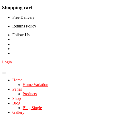
Shopping cart
Free Delivery
Returns Policy
Follow Us
Login
Home
Home Variation
Pages
Products
Shop
Blog
Blog Single
Gallery