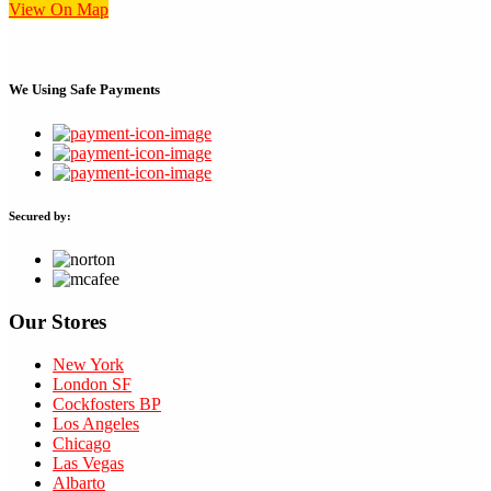
View On Map
We Using
Safe Payments
Secured by:
Our Stores
New York
London SF
Cockfosters BP
Los Angeles
Chicago
Las Vegas
Albarto