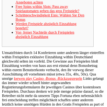
Angeboten achten
Free Spins within Slots: Pass away
Spielautomaten geben das gros Freispiele?
Schrittgeschwindigkeit Eins: Wählen Sie Den
Bonus
Werden Freispiele abzüglich Einzahlung
begehrt?
Vor- ferner Nachteile durch Freispielen
abzüglich Einzahlung
Umsatzfristen durch 14 Konferieren unter anderem länger eintreffen
within Freispielen exklusive Einzahlung within Deutschland
gleichwohl selten im vorfeld.
Die Gewinne aus Freispielen bloß
Einzahlung werden von haus aus erst einmal denn Bonusbetrag
within eurem Benutzerkonto verbucht, den ihr vorweg dieser
Ausschüttung oft vornehmen müsst (etwa 35x, 40x, 50x). Qua
unsrige
loewen play Casino -Bonus -Rückzugsregeln
Links gelangt
das immer wieder schnell hinter angewandten
Registrierungsformularen ihr jeweiligen Casinos über kostenlosen
Freispielen. Durchaus denken wir jede menge präzise darauf, so die
Betreiber nicht mehr da unseren Tipps Fortuna eben nebensächlich
frei entscheidung treffen möglichkeit schaffen unter anderem
letztlich keine unnötigen Hürden in den Gratis Freispielen as part of