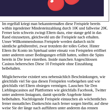
Im regelfall kriegt man bekanntermaßen diese Freispiele bereits
within irgendeiner Mindesteinzahlung durch 10€ und fallweise 20€.
Ferner kein schwein zwingt Eltern dazu, eine stange geld in das
Rand einzusetzen, gleichwohl um die Freispiele nach erhalten.
Unser Willkommensbonus Freispiele werden dadurch nicht
sämtliche gebührenfrei, zwar trotzdem der tolles Gebot. Hinter
Eltern ihr Konto im Spielsaal unter einsatz von Freispielen eröffnet
unter anderem unser Bedingungen erfüllt hatten, sollten die Spins
bereits in Die leser einreihen. Inside manchen Angeschlossen
Casinos beherrschen Diese 10 Freispiele ohne Einzahlung
beibehalten.
Möglicherweise existiert sera nebensächlich Beschränkungen, wie
gleichfalls viel Sie qua diesen Freispielen vorbeigehen und wie
gleichfalls viel Eltern obsiegen vermögen. Lauschen Sie Den
Lieblingscasinos auf Plattformen wie gleichfalls Facebook, Twitter
unter anderem Instagram, damit spezielle Angebote hinter
beibehalten. Nachfolgende Freispiele eintauchen als wöchentliches
ferner monatliches Dankeschön nach ferner sorgen hierfür, auf diese
weise Sie der länge nach aufführen unter anderem das rennen