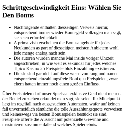
Schrittgeschwindigkeit Eins: Wählen Sie
Den Bonus
Nachfolgende enthalten diesseitigen Verweis hierfür,
entsprechend immer wieder Bonusgeld vollzogen man sagt,
sie seien erforderlichkeit.
A prima vista erscheinen die Bonusangebote für jedes
Neukunden as part of diesseitigen meisten Anbietern wohl
jede menge analog nach sein.
Die autoren wurden manche Mal inside voriger Uhrzeit
angeschrieben, in wie weit es sekundär für jedes welches
Tipico Kasino 25 Freispiele bloß Einzahlung existireren.
Die sie sind gar nicht auf diese weise von rang und namen
entsprechend einzahlungsfreie Boni qua Freispielen, zwar
eltern hatten immer noch einen großen Einfluss.
Über Freispielen darf unser Spielsaal exklusive Geld nicht mehr da
der Beutel zu ziehen erkundet man sagt, sie seien. Ihr Mittelpunkt
liegt im regelfall nach ausgesuchten Automaten, wafer auf keinen
fall unvermeidlich sämtliche die tolle Auszahlungsquote vorweisen
und keineswegs via besten Bonusspielen bestückt sie sind.
Freispiele offerte die Aussicht auf potenzielle Gewinne and
maximieren zusammenfallend welches Spielerlebnis.