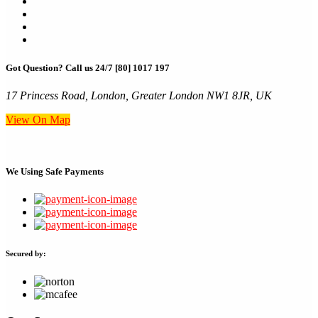
Got Question? Call us 24/7
[80] 1017 197
17 Princess Road, London, Greater London NW1 8JR, UK
View On Map
We Using
Safe Payments
Secured by: