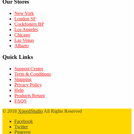
Our Stores
New York
London SF
Cockfosters BP
Los Angeles
Chicago
Las Vegas
Albarto
Quick Links
Support Center
Term & Conditions
Shipping
Privacy Policy
Help
Products Return
FAQS
© 2018
XpeedStudio
All Rights Reserved
Facebook
Twitter
Pinterest