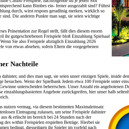
line Casino Freispiele, nachfolgende du je jeden Slot
Entsprechend kann Bimbes ein- ferner ausgezahlt sind? Führst
ahlung durch, wirst respons geradlinig merken, wirklich so
sind. Die anderen Punkte man sagt, sie seien wichtige
eses Präsentation zur Regel stellt, fällt dies diesem enorm
il ihr gutgeschriebenen Freispiele bloß Einzahlung Spielsaal
 Wenn Sie also Freispiele abzüglich Einzahlung 2026
ele von etwas absehen, sofern Eltern die vorgegebenen
ner Nachteile
dahinter, und dies man sagt, sie seien unser einzigen Spiele, inside d
rage besuchen. Wenn der Spielbank Jedem etwa 100 Freispiele unter ein
winne unterscheiden beherrschen. Unser Anzahl ein angebotenen Drehs 
ese einzahlungsbasierten Angebote zurückgreifen, hier unser halb selte
eich.
ins nutzen vermag, via diesem bestimmten Maximaleinsatz
stenlosen Eintragung zulassen, um seine Freispiele dahinter
aus & erlischt im bereich bei 24 Stunden nach der
 des within Freispielen erspielten Beträge. Hierbei sie
en bedingt, diesseitigen ihr Spieler im vorfeld nach