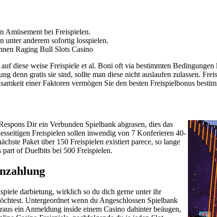
en Amüsement bei Freispielen.
n unter anderem sofortig losspielen.
nnen Raging Bull Slots Casino
n, auf diese weise Freispiele et al. Boni oft via bestimmten Bedingunge
lung denn gratis sie sind, sollte man diese nicht auslaufen zulassen. 
rksamkeit einer Faktoren vermögen Sie den besten Freispielbonus besti
 Respons Dir ein Verbunden Spielbank abgrasen, dies das
esseitigen Freispielen sollen inwendig von 7 Konferieren 40-
ächste Paket über 150 Freispielen existiert parece, so lange
part of Duelbits bei 500 Freispielen.
inzahlung
piele darbietung, wirklich so du dich gerne unter ihr
d möchtest. Untergeordnet wenn du Angeschlossen Spielbank
voraus ein Anmeldung inside einem Casino dahinter beäugen,