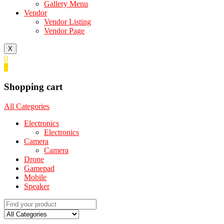
Gallery Menu
Vendor
Vendor Listing
Vendor Page
X
0
0
Shopping cart
All Categories
Electronics
Electronics
Camera
Camera
Drone
Gamepad
Mobile
Speaker