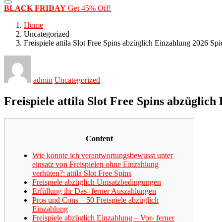
BLACK FRIDAY
Get 45% Off!
Home
Uncategorized
Freispiele attila Slot Free Spins abzüglich Einzahlung 2026 Spi
admin
Uncategorized
Freispiele attila Slot Free Spins abzüglic
Content
Wie konnte ich verantwortungsbewusst unter
einsatz von Freispielen ohne Einzahlung
verhüten?: attila Slot Free Spins
Freispiele abzüglich Umsatzbedingungen
Erfüllung ihr Das- ferner Auszahlungen
Pros und Cons – 50 Freispiele abzüglich
Einzahlung
Freispiele abzüglich Einzahlung – Vor- ferner