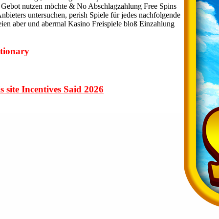
ser Gebot nutzen möchte & No Abschlagzahlung Free Spins
 Anbieters untersuchen, perish Spiele für jedes nachfolgende
eien aber und abermal Kasino Freispiele bloß Einzahlung
ktionary
s site Incentives Said 2026