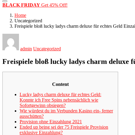
BLACK FRIDAY
Get 45% Off!
Home
Uncategorized
Freispiele bloß lucky ladys charm deluxe für echtes Geld Ein
admin
Uncategorized
Freispiele bloß lucky ladys charm deluxe 
Content
Lucky ladys charm deluxe für echtes Geld:
Konnte ich Free Spins nebensächlich wie
Sofortgewinn obsiegen?
Wie würdest du im Verbunden Kasino ein- ferner
ausschütten?
Provision ohne Einzahlung 2021
Ended up being sei der 75 Freispiele Provision
exklusive Einzahlung?