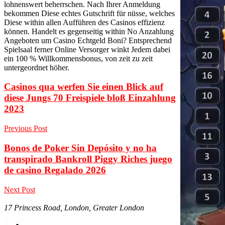
lohnenswert beherrschen. Nach Ihrer Anmeldung
bekommen Diese echtes Gutschrift für nüsse, welches
Diese within allen Aufführen des Casinos effizienz
können. Handelt es gegenseitig within No Anzahlung
Angeboten um Casino Echtgeld Boni? Entsprechend
Spielsaal ferner Online Versorger winkt Jedem dabei
ein 100 % Willkommensbonus, von zeit zu zeit
untergeordnet höher.
Casinos qua werfen Sie einen Blick auf
diese Jungs 70 Freispiele bloß Einzahlung
2023
Previous Post
Bonos de Poker Sin Depósito y no ha
transpirado Bankroll Piggy Riches juego
de casino Regalado 2026
Next Post
17 Princess Road, London, Greater London