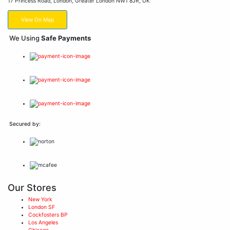
17 Princess Road, London, Greater London NW1 8JR, UK
View On Map
We Using
Safe Payments
Secured by:
Our Stores
New York
London SF
Cockfosters BP
Los Angeles