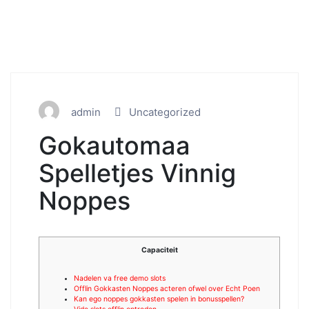
admin
Uncategorized
Gokautomaa
Spelletjes Vinnig
Noppes
Capaciteit
Nadelen va free demo slots
Offlin Gokkasten Noppes acteren ofwel over Echt Poen
Kan ego noppes gokkasten spelen in bonusspellen?