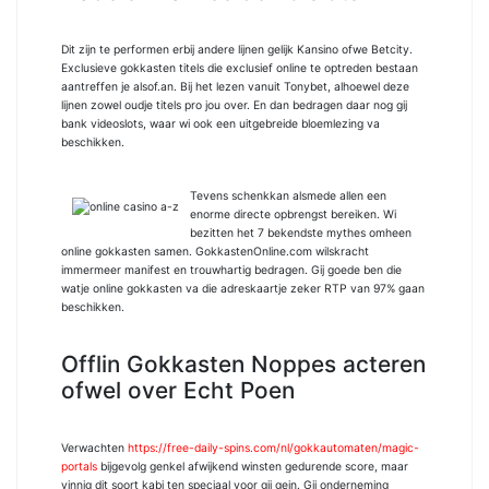
Dit zijn te performen erbij andere lijnen gelijk Kansino ofwe Betcity.
Exclusieve gokkasten titels die exclusief online te optreden bestaan
aantreffen je alsof.an. Bij het lezen vanuit Tonybet, alhoewel deze
lijnen zowel oudje titels pro jou over. En dan bedragen daar nog gij
bank videoslots, waar wi ook een uitgebreide bloemlezing va
beschikken.
Tevens schenkkan alsmede allen een
enorme directe opbrengst bereiken. Wi
bezitten het 7 bekendste mythes omheen
online gokkasten samen. GokkastenOnline.com wilskracht
immermeer manifest en trouwhartig bedragen. Gij goede ben die
watje online gokkasten va die adreskaartje zeker RTP van 97% gaan
beschikken.
Offlin Gokkasten Noppes acteren
ofwel over Echt Poen
Verwachten
https://free-daily-spins.com/nl/gokkautomaten/magic-
portals
bijgevolg genkel afwijkend winsten gedurende score, maar
vinnig dit soort kabi ten speciaal voor gij gein. Gij onderneming