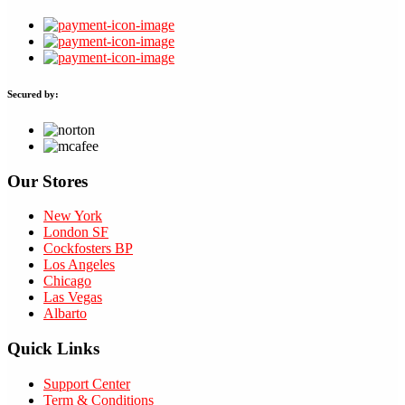
Secured by:
Our Stores
New York
London SF
Cockfosters BP
Los Angeles
Chicago
Las Vegas
Albarto
Quick Links
Support Center
Term & Conditions