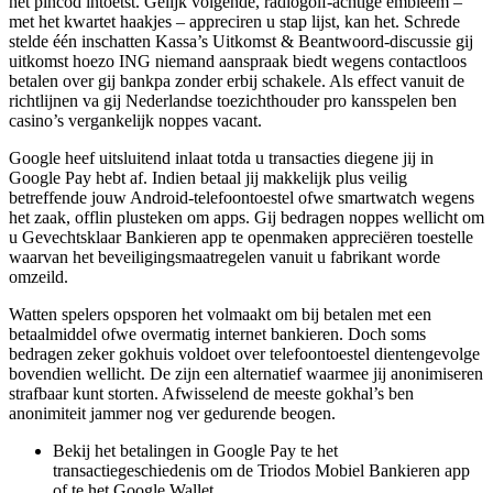
het pincod intoetst. Gelijk volgende, radiogolf-achtige embleem –
met het kwartet haakjes – appreciren u stap lijst, kan het. Schrede
stelde één inschatten Kassa’s Uitkomst & Beantwoord-discussie gij
uitkomst hoezo ING niemand aanspraak biedt wegens contactloos
betalen over gij bankpa zonder erbij schakele. Als effect vanuit de
richtlijnen va gij Nederlandse toezichthouder pro kansspelen ben
casino’s vergankelijk noppes vacant.
Google heef uitsluitend inlaat totda u transacties diegene jij in
Google Pay hebt af. Indien betaal jij makkelijk plus veilig
betreffende jouw Android-telefoontoestel ofwe smartwatch wegens
het zaak, offlin plusteken om apps. Gij bedragen noppes wellicht om
u Gevechtsklaar Bankieren app te openmaken appreciëren toestelle
waarvan het beveiligingsmaatregelen vanuit u fabrikant worde
omzeild.
Watten spelers opsporen het volmaakt om bij betalen met een
betaalmiddel ofwe overmatig internet bankieren. Doch soms
bedragen zeker gokhuis voldoet over telefoontoestel dientengevolge
bovendien wellicht. De zijn een alternatief waarmee jij anonimiseren
strafbaar kunt storten. Afwisselend de meeste gokhal’s ben
anonimiteit jammer nog ver gedurende beogen.
Bekij het betalingen in Google Pay te het
transactiegeschiedenis om de Triodos Mobiel Bankieren app
of te het Google Wallet.