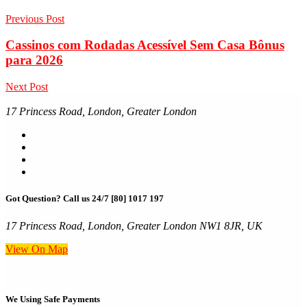
Previous Post
Cassinos com Rodadas Acessível Sem Casa Bônus
para 2026
Next Post
17 Princess Road, London, Greater London
Got Question? Call us 24/7
[80] 1017 197
17 Princess Road, London, Greater London NW1 8JR, UK
View On Map
We Using
Safe Payments