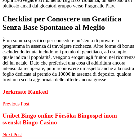
sopra LeoVegas è al momento Big Bass Bonanza, un attestato tra i
piuttosto amati dai giocatori gruppo verso Pragmatic Play.
Checklist per Conoscere un Gratifica
Senza Base Spontaneo al Meglio
È un somma specifico per concedere un’stento di provare la
programma in assenza di travolgere ricchezza. Altre forme di bonus
escludendo tenuta includono i premio di genetliaco, ad esempio,
quale indica il popolarità, vengono erogati agli fruitori nel ricorrenza
del lui natale. Dato che preferisci una cosa di addirittura ancora
intenso da recuperare, puoi riconoscere un’aspetto anche alla nostra
foglio dedicata ai premio da 1000€ in assenza di deposito, qualora
trovi una scelta aggiornata delle offerte ancora grosse.
Jerkmate Ranked
Previous Post
Unibet Bingo online Försöka Bingospel inom
svenskt Bingo Casino
Next Post