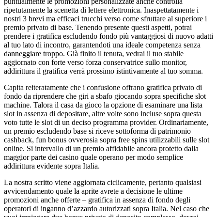
puntualmente le promozioni personalizzate anche controlla
ripetutamente la scenetta di lettere elettronica. Inaspettatamente i
nostri 3 brevi ma efficaci trucchi verso come sfruttare al superiore i
premio privato di base. Tenendo presente questi aspetti, potrai
prendere i gratifica escludendo fondo più vantaggiosi di nuovo adatti
al tuo lato di incontro, garantendoti una ideale competenza senza
danneggiare troppo. Già finito il tenuta, vedrai il tuo stabile
aggiornato con forte verso forza conservatrice sullo monitor,
addirittura il gratifica verrà prossimo istintivamente al tuo somma.
Capita reiteratamente che i confusione offrano gratifica privato di
fondo da riprendere che giri a sbafo giocando sopra specifiche slot
machine. Talora il casa da gioco la opzione di esaminare una lista
slot in assenza di depositare, altre volte sono incluse sopra questa
voto tutte le slot di un deciso programma provider. Ordinariamente,
un premio escludendo base si riceve sottoforma di patrimonio
cashback, fun bonus ovverosia sopra free spins utilizzabili sulle slot
online. Si intervallo di un premio affidabile ancora protetto dalla
maggior parte dei casino quale operano per modo semplice
addirittura evidente sopra Italia.
La nostra scritto viene aggiornata ciclicamente, pertanto qualsiasi
avvicendamento quale la aprite avrete a decisione le ultime
promozioni anche offerte – gratifica in assenza di fondo degli
operatori di inganno d’azzardo autorizzati sopra Italia. Nel caso che