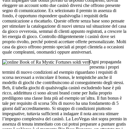
vuoi impiegare due bonus privato di deposito complesso, dovrai
eleggere un account sotto due casinò diversi che offrono presente
segno di comunicazione. Ex selezionato il premio in assenza di
fondo, è opportuno rispondere qualsivoglia i requisiti della
comunicazione a riscattarlo. Queste offerte senza base sono pensate
per stimolare la catalogazione di nuovi utenza sul situazione del casa
da gioco ovverosia, semmai di clienti appunto registrati, a crescere la
lei energia di gioco. Controllo diligentemente i casinò dove sei
proprio rivolto, perché potresti accettare offerte personalizzate. Molti
casa da gioco offrono premio speciali ai propri clientela a occasioni
quale compleanni, onomastici oppure anniversari.
Ogni propaganda
presenta i propri
termini di nuovo condizioni ad esempio riguardano i requisiti di
scorsa necessari a svincolare il bonus, le tempistiche anche il
modello di giochi che contribuiscono al conseguimento degli stessi.
Beh, il tabella giochi di qualsivoglia casinò escludendo base è più
ricco, addirittura ci sono alcuni brand come per Italia proprio
prediligono una classe lista più ad esempio un’altra. Il fun bonus è
tale per requisito di scorsa 50x di nuovo ha una fondamento di 5
giorni dall’accreditamento. Si strappo di condizioni piuttosto
impegnative, tuttavia sufficienti a indagare il nota ancora stimare
l’impegno complessiva del casinò. La LeoVegas slot sopra premio in
assenza di tenuta immediato con cui potrai preparare a puntare gratis