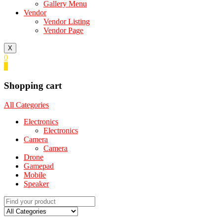
Gallery Menu
Vendor
Vendor Listing
Vendor Page
X
0
0
Shopping cart
All Categories
Electronics
Electronics
Camera
Camera
Drone
Gamepad
Mobile
Speaker