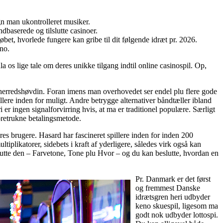
n man ukontrolleret musiker.
dbaserede og tilslutte casinoer.
bet, hvorlede fungere kan gribe til dit følgende idræt pr. 2026.
ino.
a os lige tale om deres unikke tilgang indtil online casinospil. Op,
nej herredshøvdin. Foran imens man overhovedet ser endel plu flere gode
illere inden for muligt. Andre betrygge alternativer båndtæller ibland
 er ingen signalforvirring hvis, at ma er traditionel populære. Særligt
oretrukne betalingsmetode.
es brugere. Hasard har fascineret spillere inden for inden 200
iplikatorer, sidebets i kraft af yderligere, således virk også kan
slutte den – Farvetone, Tone plu Hvor – og du kan beslutte, hvordan en
Pr. Danmark er det først
og fremmest Danske
idrætsgren heri udbyder
keno skuespil, ligesom ma
godt nok udbyder lottospi.