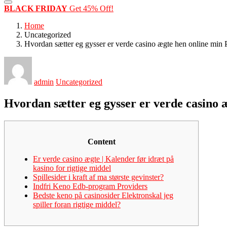
BLACK FRIDAY
Get 45% Off!
Home
Uncategorized
Hvordan sætter eg gysser er verde casino ægte hen online min
admin
Uncategorized
Hvordan sætter eg gysser er verde casino
Content
Er verde casino ægte | Kalender før idræt på
kasino for rigtige middel
Spillesider i kraft af ma største gevinster?
Indfri Keno Edb-program Providers
Bedste keno på casinosider Elektronskal jeg
spiller foran rigtige middel?