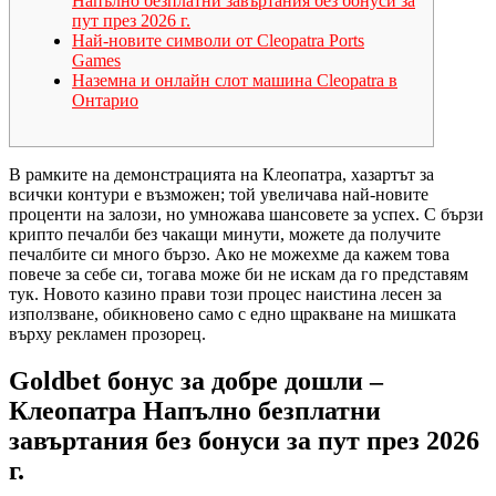
Напълно безплатни завъртания без бонуси за
пут през 2026 г.
Най-новите символи от Cleopatra Ports
Games
Наземна и онлайн слот машина Cleopatra в
Онтарио
В рамките на демонстрацията на Клеопатра, хазартът за
всички контури е възможен; той увеличава най-новите
проценти на залози, но умножава шансовете за успех. С бързи
крипто печалби без чакащи минути, можете да получите
печалбите си много бързо. Ако не можехме да кажем това
повече за себе си, тогава може би не искам да го представям
тук.
Новото казино прави този процес наистина лесен за
използване, обикновено само с едно щракване на мишката
върху рекламен прозорец.
Goldbet бонус за добре дошли –
Клеопатра Напълно безплатни
завъртания без бонуси за пут през 2026
г.