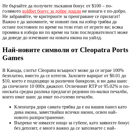
Не бързайте да получите лъскавия бонус от $100 – по-
голямото
goldbet бонус за добре дошли
не винаги е по-добро.
Не забравяйте, че критериите за преиграване се прилагат!
Важно е да запомните, че новият пик на избор трябва да
остане постоянен по време на този етап от игрите ви; всяка
промяна в избора ви по време на тази последователност може
да доведе до изчезване на новата икона на уайлд.
Най-новите символи от Cleopatra Ports
Games
В Канада, слотът Cleopatra всъщност може да се играе 100%
безплатно, вместо да се изтегля. Залозите варират от $0.01 до
$10, което е подходящо за различни банкроли, и ви дава шанс
да спечелите 10 000x джакпот. Отличният RTP от 95.02% и по-
ниската средна разлика предлагат редовни по-малки печалби,
които имат шанс да имат по-големи печалби.
Клеопатра дори самата трябва да е на вашия панел като
дива икона, замествайки всички икони, освен най-
новото разпространение.
Въпреки че нямахте нищо за губене, като заявихте бонус
без депозит, е много важно да се запознаете с най-