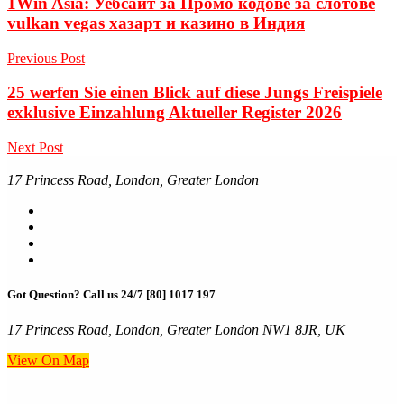
1Win Asia: Уебсайт за Промо кодове за слотове
vulkan vegas хазарт и казино в Индия
Previous Post
25 werfen Sie einen Blick auf diese Jungs Freispiele
exklusive Einzahlung Aktueller Register 2026
Next Post
17 Princess Road, London, Greater London
Got Question? Call us 24/7
[80] 1017 197
17 Princess Road, London, Greater London NW1 8JR, UK
View On Map