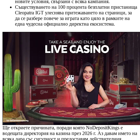
новите условия, свързани с всяка кампания.
Съществуването на 100 процента безплатни пристанища
Cleopatra IGT улеснява притежаването на страници, за
да се разбере повече за играта като цяло в рамките на
една чудесна официално директна екосистема.
Ще откриете причината, поради която NoDepositKings е
водещата директория на казина през 2026 г. Аз давам името на
всяка дара със сигурност и предоставям действителния