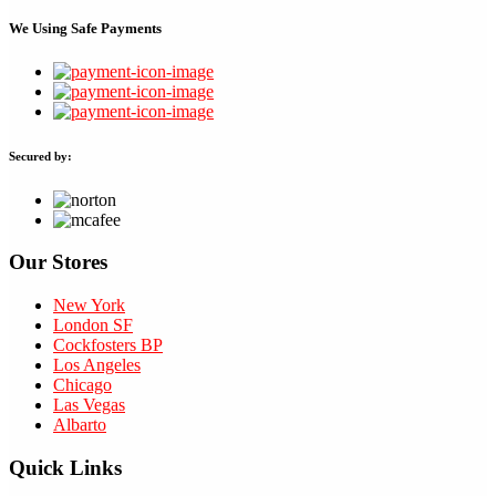
We Using
Safe Payments
Secured by:
Our Stores
New York
London SF
Cockfosters BP
Los Angeles
Chicago
Las Vegas
Albarto
Quick Links