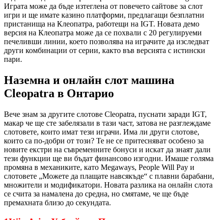
Играта може да бъде изтеглена от повечето сайтове за слот
игри и ще имате казино платформи, предлагащи безплатни
пристанища на Клеопатра, работещи на IGT. Новата демо
версия на Клеопатра може да се похвали с 20 регулируеми
печеливши линии, което позволява на играчите да изследват
други комбинации от серии, както във версията с истински
пари.
Наземна и онлайн слот машина
Cleopatra в Онтарио
Вече знам за другите слотове Cleopatra, пуснати заради IGT,
макар че ще сте забелязали в тази част, затова не разглеждаме
слотовете, които имат тези играчи. Има ли други слотове,
които са по-добри от този? Те не се притесняват особено за
новите екстри на съвременните бонуси и искат да знаят дали
тези функции ще ви бъдат финансово изгодни. Имаше голяма
промяна в механиките, като Megaways, People Will Pay и
слотовете „Можете да плащате навсякъде“ с плавни барабани,
множители и модификатори. Новата разлика на онлайн слота
се счита за намалена до средна, но смятаме, че ще бъде
премахната близо до секундата.