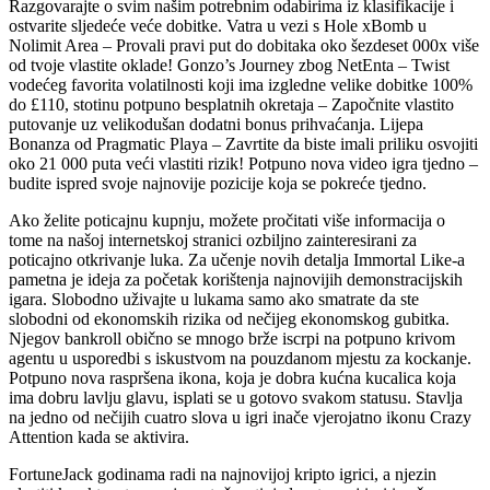
Razgovarajte o svim našim potrebnim odabirima iz klasifikacije i
ostvarite sljedeće veće dobitke. Vatra u vezi s Hole xBomb u
Nolimit Area – Provali pravi put do dobitaka oko šezdeset 000x više
od tvoje vlastite oklade! Gonzo’s Journey zbog NetEnta – Twist
vodećeg favorita volatilnosti koji ima izgledne velike dobitke 100%
do £110, stotinu potpuno besplatnih okretaja – Započnite vlastito
putovanje uz velikodušan dodatni bonus prihvaćanja. Lijepa
Bonanza od Pragmatic Playa – Zavrtite da biste imali priliku osvojiti
oko 21 000 puta veći vlastiti rizik! Potpuno nova video igra tjedno –
budite ispred svoje najnovije pozicije koja se pokreće tjedno.
Ako želite poticajnu kupnju, možete pročitati više informacija o
tome na našoj internetskoj stranici ozbiljno zainteresirani za
poticajno otkrivanje luka. Za učenje novih detalja Immortal Like-a
pametna je ideja za početak korištenja najnovijih demonstracijskih
igara. Slobodno uživajte u lukama samo ako smatrate da ste
slobodni od ekonomskih rizika od nečijeg ekonomskog gubitka.
Njegov bankroll obično se mnogo brže iscrpi na potpuno krivom
agentu u usporedbi s iskustvom na pouzdanom mjestu za kockanje.
Potpuno nova raspršena ikona, koja je dobra kućna kucalica koja
ima dobru lavlju glavu, isplati se u gotovo svakom statusu. Stavlja
na jedno od nečijih cuatro slova u igri inače vjerojatno ikonu Crazy
Attention kada se aktivira.
FortuneJack godinama radi na najnovijoj kripto igrici, a njezin