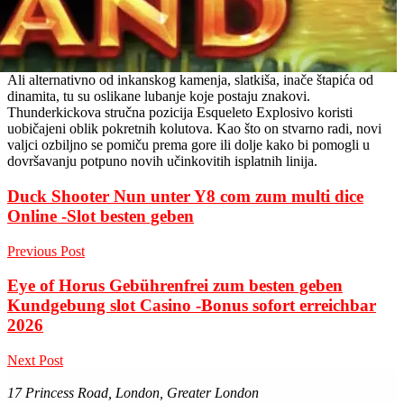
Ali alternativno od inkanskog kamenja, slatkiša, inače štapića od
dinamita, tu su oslikane lubanje koje postaju znakovi.
Thunderkickova stručna pozicija Esqueleto Explosivo koristi
uobičajeni oblik pokretnih kolutova. Kao što on stvarno radi, novi
valjci ozbiljno se pomiču prema gore ili dolje kako bi pomogli u
dovršavanju potpuno novih učinkovitih isplatnih linija.
Duck Shooter Nun unter Y8 com zum multi dice
Online -Slot besten geben
Previous Post
Eye of Horus Gebührenfrei zum besten geben
Kundgebung slot Casino -Bonus sofort erreichbar
2026
Next Post
17 Princess Road, London, Greater London