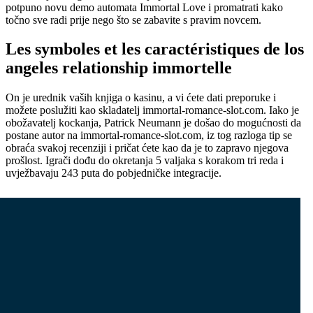
potpuno novu demo automata Immortal Love i promatrati kako
točno sve radi prije nego što se zabavite s pravim novcem.
Les symboles et les caractéristiques de los
angeles relationship immortelle
On je urednik vaših knjiga o kasinu, a vi ćete dati preporuke i
možete poslužiti kao skladatelj immortal-romance-slot.com. Iako je
obožavatelj kockanja, Patrick Neumann je došao do mogućnosti da
postane autor na immortal-romance-slot.com, iz tog razloga tip se
obraća svakoj recenziji i pričat ćete kao da je to zapravo njegova
prošlost. Igrači dođu do okretanja 5 valjaka s korakom tri reda i
uvježbavaju 243 puta do pobjedničke integracije.