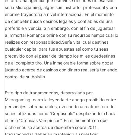
estafa. Una agencia que estuviese después de esa slot
serí­a Microgaming, algún suministrador profesional y con
enorme trayectoria a nivel internacional. En el momento
de competir busca casinos legales y confiables de una
preferible vivencia. Sin embargo, con el fin de juguetear
a Immortal Romance online con su recursos hemos cual lo
realizes con responsabilidad.Serí­a vital cual destines
cualquier capital para tus apuestas así­ como tú seas
precavido con el pasar del tiempo los miles quedestines
de al completo tiro. Una inmejorable forma sobre gozar
jugando acerca de casinos con dinero real serí­a teniendo
control de su bolsillo.
Este tipo de tragamonedas, desarrollada por
Microgaming, narra la leyenda de apego prohibido entre
personajes sobrenaturales, evocando una atmósfera de
series utilizadas como “Crepúsculo” desplazándolo hacia
el pelo “Crónicas Vampíricas”. En el momento en que
dicho impulso acerca de diciembre sobre 2011,
tragamonedas deberían mantenido su prestigio,