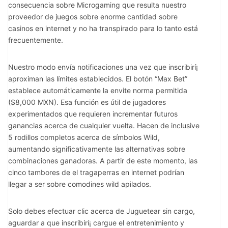
consecuencia sobre Microgaming que resulta nuestro
proveedor de juegos sobre enorme cantidad sobre
casinos en internet y no ha transpirado para lo tanto está
frecuentemente.
Nuestro modo envía notificaciones una vez que inscribirí¡
aproximan las límites establecidos. El botón “Max Bet”
establece automáticamente la envite norma permitida
($8,000 MXN). Esa función es útil de jugadores
experimentados que requieren incrementar futuros
ganancias acerca de cualquier vuelta. Hacen de inclusive
5 rodillos completos acerca de símbolos Wild,
aumentando significativamente las alternativas sobre
combinaciones ganadoras. A partir de este momento, las
cinco tambores de el tragaperras en internet podrían
llegar a ser sobre comodines wild apilados.
Solo debes efectuar clic acerca de Juguetear sin cargo,
aguardar a que inscribirí¡ cargue el entretenimiento y