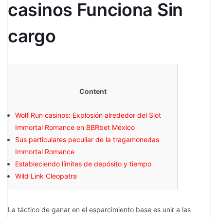
casinos Funciona Sin
cargo
Content
Wolf Run casinos: Explosión alrededor del Slot
Immortal Romance en BBRbet México
Sus particulares peculiar de la tragamonedas
Immortal Romance
Estableciendo límites de depósito y tiempo
Wild Link Cleopatra
La táctico de ganar en el esparcimiento base es unir a las