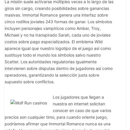
La misión suele activarse múltiples veces a lo largo de las
giros sin cargo, creando posibilidades sobre ganancias
masivas. Immortal Romance genera una interfaz sobre
cinco rodillos joviales 243 formas de ganar. Los símbolos
incluyen personajes vampíricos como Amber, Troy,
Michael y no ha transpirado Sarah, cada uno de joviales
costos sobre pago especializados. El emblema Wild
aparece igual que nuestro logotipo de el juego así­ como
sustituye todo el mundo los símbolos salvo nuestro
Scatter. Los autoridades regulatorias igualmente
intervienen sobre disputas dentro de jugadores así­ como
operadores, garantizando la selección justa sobre
supuesto sobre conflictos.
Los jugadores que llegan a
nuestra en internet solicitan
conocer en caso de que varios
precios son cualquier timo, para cuando oriente juego,
podrí­amos afirmar que Immortal Romance nunca es una