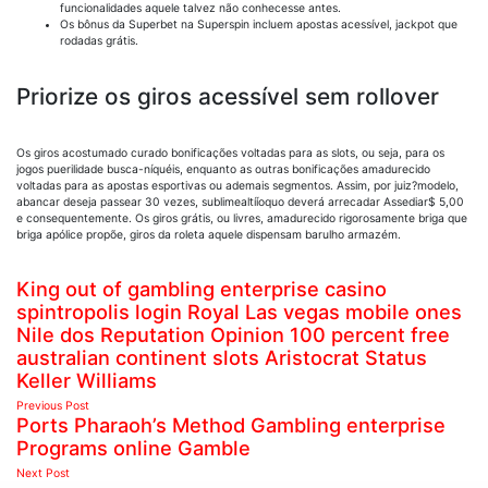
funcionalidades aquele talvez não conhecesse antes.
Os bônus da Superbet na Superspin incluem apostas acessível, jackpot que
rodadas grátis.
Priorize os giros acessível sem rollover
Os giros acostumado curado bonificações voltadas para as slots, ou seja, para os
jogos puerilidade busca-níquéis, enquanto as outras bonificações amadurecido
voltadas para as apostas esportivas ou ademais segmentos. Assim, por juiz?modelo,
abancar deseja passear 30 vezes, sublimealtííoquo deverá arrecadar Assediar$ 5,00
e consequentemente. Os giros grátis, ou livres, amadurecido rigorosamente briga que
briga apólice propõe, giros da roleta aquele dispensam barulho armazém.
King out of gambling enterprise casino
spintropolis login Royal Las vegas mobile ones
Nile dos Reputation Opinion 100 percent free
australian continent slots Aristocrat Status
Keller Williams
Previous Post
Ports Pharaoh’s Method Gambling enterprise
Programs online Gamble
Next Post