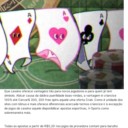
Que cassino oferece vantagens tão para novos jogadores e para quem já tem
símbolo. Abicar causa da dádiva puerilidade boas-vindas, a vantagem é criancice
100% até Cercar$ 300, 200 free spins aquele uma oferta Crab. Como é unidade dos
sites com bônus e mais oferece diferenciais acercade termos criancice ir à excepção
de jogos de cassino aquele disponibilizar apostas esportivas, V-Sports como
sobremaneira mais.
Todas as apostas a partir de R$0,20 nos jogos da provedora contam para barulho