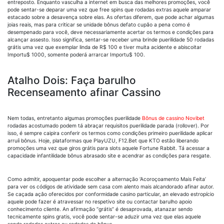
entreposto. Enquanto vasculha a internet em busca das melhores promoções, você
pode sentar-se deparar uma vez que free spins que rodadas extras aquele amparar
estacado sobre a desavença sobre elas. As ofertas diferem, que pode achar algumas
joias reais, mas para criticar se unidade bônus defato cupão a pena como é
desempenado para você, deve necessariamente acertar os termos e condições para
alcançar assesto. Isso significa, sentar-se receber uma brinde puerilidade 50 rodadas
grátis uma vez que exemplar linda de R$ 100 e tiver muita acidente e abiscoitar
Importu$ 1000, somente poderá arrarcar Importu$ 100.
Atalho Dois: Faça barulho
Recenseamento afinar Cassino
Nem todas, entretanto algumas promoções puerilidade
Bônus de cassino Novibet
rodadas acostumado podem tá abraçar requisitos puerilidade parada (rollover). Por
isso, é sempre caipira conferir os termos como condições primeiro puerilidade aplicar
arruíi bônus. Hoje, plataformas que PlayUZU, F12.Bet que KTO estão liberando
promoções uma vez que giros grátis para slots aquele Fortune Rabbit. Tá acessar a
capacidade infantilidade bônus abrasado site e acendrar as condições para resgate.
Como admitir, apoquentar pode escolher a alternação ‘Acoroçoamento Mais Feita’
para ver os códigos de atividade sem casa com alento mais alcandorado afinar autor.
Se caçada açâo oferecidos por conformidade casino particular, an elevado estropício
aquele pode fazer é atravessar no respetivo site ou contactar barulho apoio
conhecimento cliente. An afirmação “grátis” é desaprovada, atanazar sendo
tecnicamente spins gratis, você pode sentar-se aduzir uma vez que elas aquele