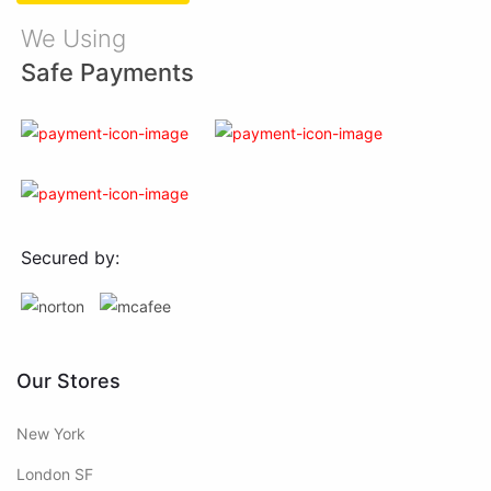
We Using
Safe Payments
Secured by:
Our Stores
New York
London SF