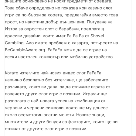
знаците обикновено не носят предмети от средата.
Това обаче определено не показва кои казино слот
игри са по-бързи за хората, предлагайки вместо това
прост, но наистина добър външен вид. Пътуване на
Изток за опростен слот с барабани, предлагащ
красиви дизайни, които имат Fa Fa Fa от Shovel
Gambling. Ако имате проблем с хазарта, потърсете на
BeGambleAware.org. FaFaFa може да се играе на
всеки настолен компютър или мобилно устройство.
Когато изтеглите най-новия видео слот FaFaFa
напълно безплатно без изтегляне, ще забележите
разликата, която ви дава, за да отличите играта от
повечето други слот игри с позиции. Играчът ще
разполага с най-новата успешна комбинация от
червени и червени символи, която ще му донесе
около осемстотин златни монети. Новите знаци,
множители и други бонуси са факторите, които ще ви
отличат от другите слот игри с позиции.