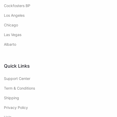
Cockfosters BP
Los Angeles
Chicago
Las Vegas
Albarto
Quick Links
Support Center
Term & Conditions
Shipping
Privacy Policy