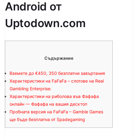
Android от
Uptodown.com
Съдържание
Вземете до €450, 350 безплатни завъртания
Характеристики на FaFaFa – слотове на Real
Gambling Enterprise:
Характеристики на риболова във Фафафа
онлайн — Фафафа на вашия десктоп
Пробната версия на FaFaFa – Gamble Games
ще бъде безплатна от Spadegaming