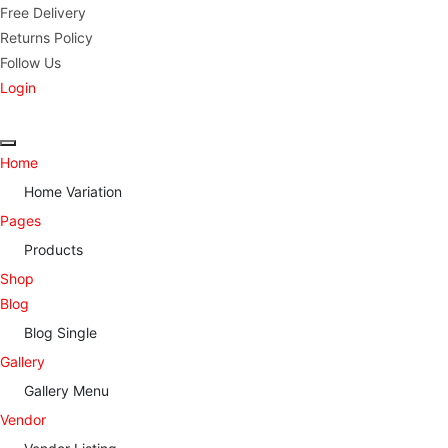
Free Delivery
Returns Policy
Follow Us
Login
Home
Home Variation
Pages
Products
Shop
Blog
Blog Single
Gallery
Gallery Menu
Vendor