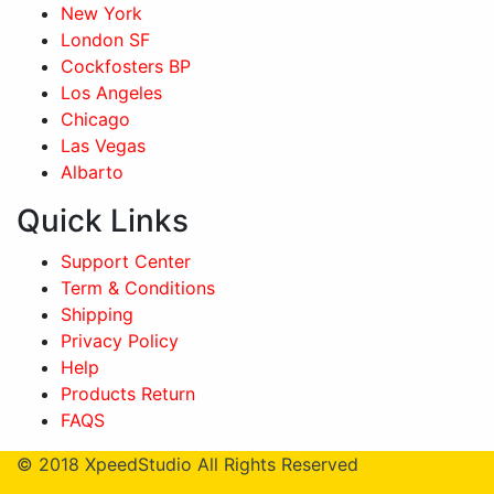
New York
London SF
Cockfosters BP
Los Angeles
Chicago
Las Vegas
Albarto
Quick Links
Support Center
Term & Conditions
Shipping
Privacy Policy
Help
Products Return
FAQS
© 2018
XpeedStudio
All Rights Reserved