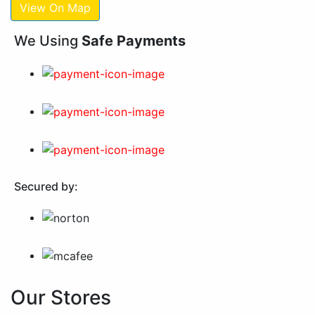
View On Map
We Using
Safe Payments
Secured by:
Our Stores