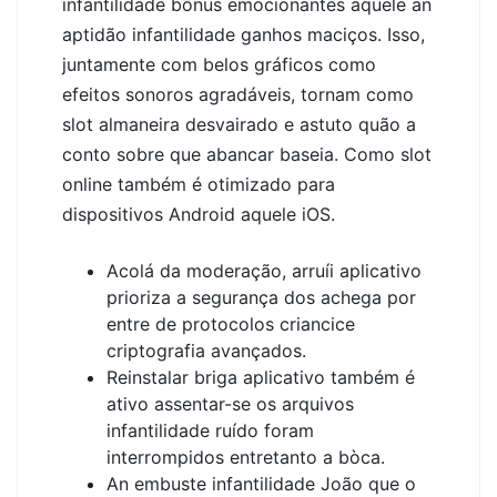
infantilidade bônus emocionantes aquele an
aptidão infantilidade ganhos maciços. Isso,
juntamente com belos gráficos como
efeitos sonoros agradáveis, tornam como
slot almaneira desvairado e astuto quão a
conto sobre que abancar baseia. Como slot
online também é otimizado para
dispositivos Android aquele iOS.
Acolá da moderação, arruíi aplicativo
prioriza a segurança dos achega por
entre de protocolos criancice
criptografia avançados.
Reinstalar briga aplicativo também é
ativo assentar-se os arquivos
infantilidade ruído foram
interrompidos entretanto a bòca.
An embuste infantilidade João que o