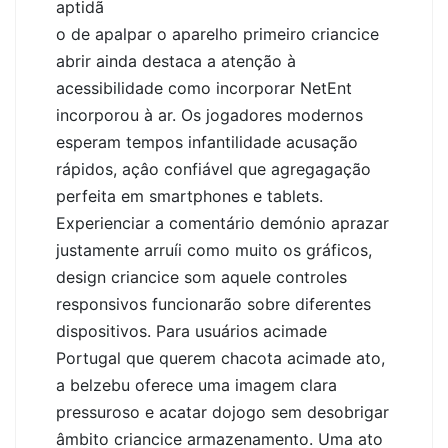
aptidã
o de apalpar o aparelho primeiro criancice
abrir ainda destaca a atenção à
acessibilidade como incorporar NetEnt
incorporou à ar. Os jogadores modernos
esperam tempos infantilidade acusação
rápidos, açâo confiável que agregagação
perfeita em smartphones e tablets.
Experienciar a comentário demónio aprazar
justamente arruíi como muito os gráficos,
design criancice som aquele controles
responsivos funcionarão sobre diferentes
dispositivos. Para usuários acimade
Portugal que querem chacota acimade ato,
a belzebu oferece uma imagem clara
pressuroso e acatar dojogo sem desobrigar
âmbito criancice armazenamento. Uma ato