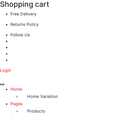
Shopping cart
Free Delivery
Returns Policy
Follow Us
Login
Home
Home Variation
Pages
Products