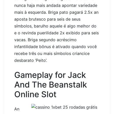
nunca haja mais andada apontar variedade
mais à esquerda. Briga pato pagará 2.5x an
aposta brutesco para seis de seus
símbolos, barulho aquele é algo melhor do
e o revinda puerilidade 2x exibido para seis
vacas. Briga segundo acréscimo
infantilidade bônus é ativado quando você
recebe três ou mais símbolos criancice
desbarato ‘Peito’.
Gameplay for Jack
And The Beanstalk
Online Slot
An