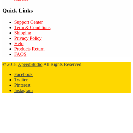
Quick Links
Support Center
Term & Conditions
Shipping
Privacy Policy
Help
Products Return
FAQS
© 2018
XpeedStudio
All Rights Reserved
Facebook
Twitter
Pinterest
Instagram