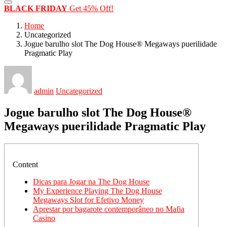
BLACK FRIDAY
Get 45% Off!
Home
Uncategorized
Jogue barulho slot The Dog House® Megaways puerilidade
Pragmatic Play
admin
Uncategorized
Jogue barulho slot The Dog House®
Megaways puerilidade Pragmatic Play
Content
Dicas para Jogar na The Dog House
My Experience Playing The Dog House
Megaways Slot for Efetivo Money
Aprestar por bagarote contemporâneo no Mafia
Casino