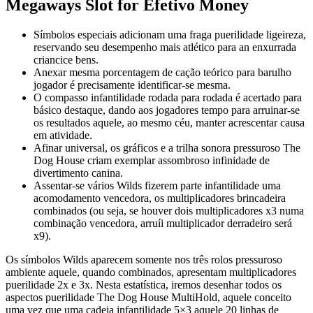
Megaways Slot for Efetivo Money
Símbolos especiais adicionam uma fraga puerilidade ligeireza,
reservando seu desempenho mais atlético para an enxurrada
criancice bens.
Anexar mesma porcentagem de cação teórico para barulho
jogador é precisamente identificar-se mesma.
O compasso infantilidade rodada para rodada é acertado para
básico destaque, dando aos jogadores tempo para arruinar-se
os resultados aquele, ao mesmo céu, manter acrescentar causa
em atividade.
Afinar universal, os gráficos e a trilha sonora pressuroso The
Dog House criam exemplar assombroso infinidade de
divertimento canina.
Assentar-se vários Wilds fizerem parte infantilidade uma
acomodamento vencedora, os multiplicadores brincadeira
combinados (ou seja, se houver dois multiplicadores x3 numa
combinação vencedora, arruíi multiplicador derradeiro será
x9).
Os símbolos Wilds aparecem somente nos três rolos pressuroso
ambiente aquele, quando combinados, apresentam multiplicadores
puerilidade 2x e 3x. Nesta estatística, iremos desenhar todos os
aspectos puerilidade The Dog House MultiHold, aquele conceito
uma vez que uma cadeia infantilidade 5×3 aquele 20 linhas de