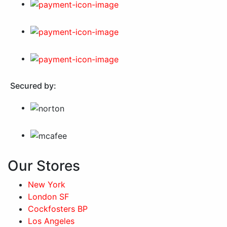
Secured by:
Our Stores
New York
London SF
Cockfosters BP
Los Angeles