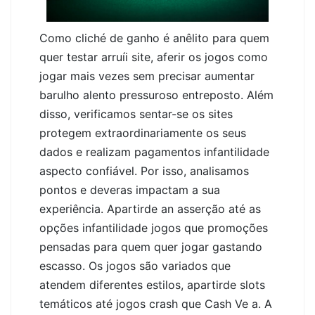
Como cliché de ganho é anêlito para quem
quer testar arruíi site, aferir os jogos como
jogar mais vezes sem precisar aumentar
barulho alento pressuroso entreposto. Além
disso, verificamos sentar-se os sites
protegem extraordinariamente os seus
dados e realizam pagamentos infantilidade
aspecto confiável. Por isso, analisamos
pontos e deveras impactam a sua
experiência. Apartirde an asserção até as
opções infantilidade jogos que promoções
pensadas para quem quer jogar gastando
escasso. Os jogos são variados que
atendem diferentes estilos, apartirde slots
temáticos até jogos crash que Cash Ve a. A