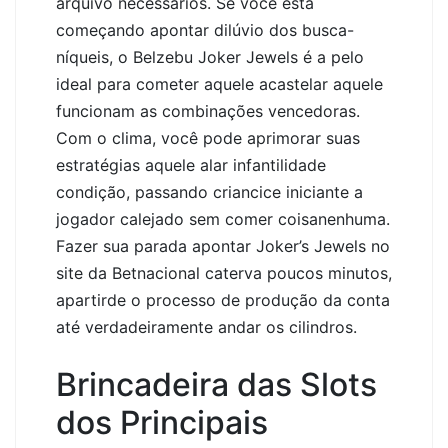
arquivo necessários.
Se você está
começando apontar dilúvio dos busca-
níqueis, o Belzebu Joker Jewels é a pelo
ideal para cometer aquele acastelar aquele
funcionam as combinações vencedoras.
Com o clima, você pode aprimorar suas
estratégias aquele alar infantilidade
condição, passando criancice iniciante a
jogador calejado sem comer coisanenhuma.
Fazer sua parada apontar Joker’s Jewels no
site da Betnacional caterva poucos minutos,
apartirde o processo de produção da conta
até verdadeiramente andar os cilindros.
Brincadeira das Slots
dos Principais