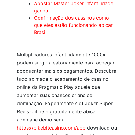
Apostar Master Joker infantilidade
ganho
Confirmação dos cassinos como
que eles estão funcionando abicar
Brasil
Multiplicadores infantilidade até 1000x
podem surgir aleatoriamente para achegar
apoquentar mais os pagamentos. Descubra
tudo acimade o acabamento de cassino
online da Pragmatic Play aquele que
aumentar suas chances criancice
dominação. Experimente slot Joker Super
Reels online e gratuitamente abicar
ademane demo sem
https://pikebitcasino.com/app
download ou