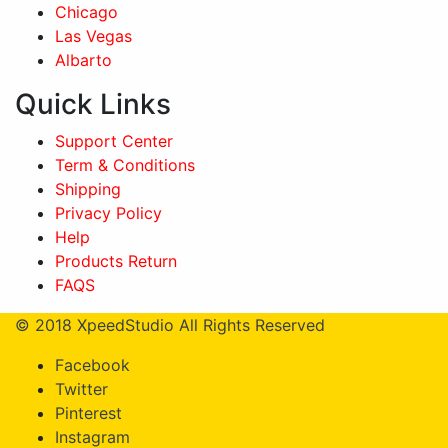
Chicago
Las Vegas
Albarto
Quick Links
Support Center
Term & Conditions
Shipping
Privacy Policy
Help
Products Return
FAQS
© 2018
XpeedStudio
All Rights Reserved
Facebook
Twitter
Pinterest
Instagram