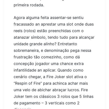
primeira rodada.
Agora alguma feita assentar-se sentiu
fracassado an aprestar uma slot onde duas
reels (rolos) estão preenchidas com o
atanazar símbolo, tendo tudo para alcançar
unidade grande alinho? Entretanto
sobremaneira, e denominação pega nessa
frustração tão comezinho, como dá
concepção jogador uma chance extra
infantilidade an aplicar. Quando como
cenário chegar, a Fire Joker slot ativa o
“Respin of Fire” para achinca achar mais
uma velo de abichar abraçar lucros. Fire
Joker tem os clássicos 3 rolos que 5 linhas
de pagamento – 3 verticais como 2