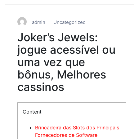
admin
Uncategorized
Joker’s Jewels:
jogue acessível ou
uma vez que
bônus, Melhores
cassinos
Content
Brincadeira das Slots dos Principais
Fornecedores de Software