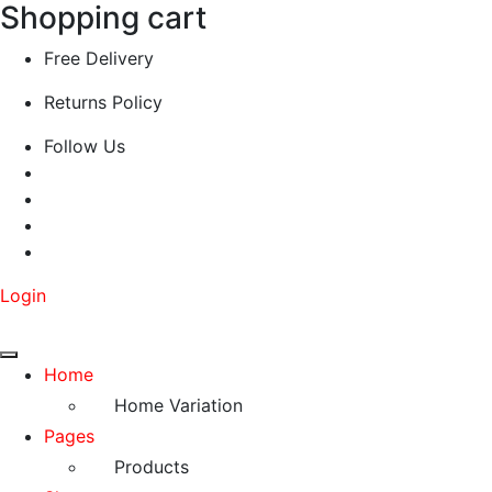
Shopping cart
Free Delivery
Returns Policy
Follow Us
Login
Home
Home Variation
Pages
Products