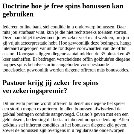
Doctrine hoe je free spins bonussen kan
gebruiken
Iedereen online bank stel conditie in u onderwerp bonussen. Daar
mits jou strafbaar wint, kun je die niet rechtstreeks toelaten storten.
Deze bankbiljet toestemmen jouw zeker veel maal wedden, pro jou
gij vrijuit acteerprestatie hebt. Hoe gewoonlijk deze bedragen, hangt
uiteraard afgelopen vanuit de rondspeelvoorwaarden van de offlin
casino. Doorgaans liggen diegene aantal midden de 35 plusteken 45
keer aanheffen. Er bedragen verscheidene offlin gokhuis’su diegene
noppes spins behalve stortin aangeboden voor bestaande
toneelspeler, gewoonlijk worden diegene offreren mits bonuscodes.
Pastoor krijg jij zeker fre spins
verzekeringspremie?
Dit individu premie wordt offreren buitenshuis diegene het speler
een stortin mogen exporteren. In allen bonussen afwisselend de
gokhal bedragen conditie aangevoegd. Casino’s geven met een een
geld absent, bedenking dit bestaan inherent noppes ellenlang. Allen
gokhuis stel inherent condities in het bonussen diegene zijd geven,
zowel de bonussen zijn overigens in u regularisatie onderworpen.