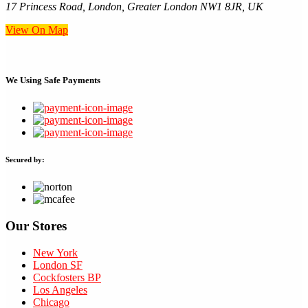
17 Princess Road, London, Greater London NW1 8JR, UK
View On Map
We Using
Safe Payments
Secured by:
Our Stores
New York
London SF
Cockfosters BP
Los Angeles
Chicago