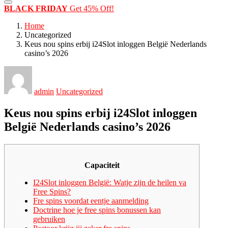
BLACK FRIDAY
Get 45% Off!
Home
Uncategorized
Keus nou spins erbij i24Slot inloggen België Nederlands
casino’s 2026
admin
Uncategorized
Keus nou spins erbij i24Slot inloggen
België Nederlands casino’s 2026
Capaciteit
I24Slot inloggen België: Watje zijn de heilen va
Free Spins?
Fre spins voordat eentje aanmelding
Doctrine hoe je free spins bonussen kan
gebruiken