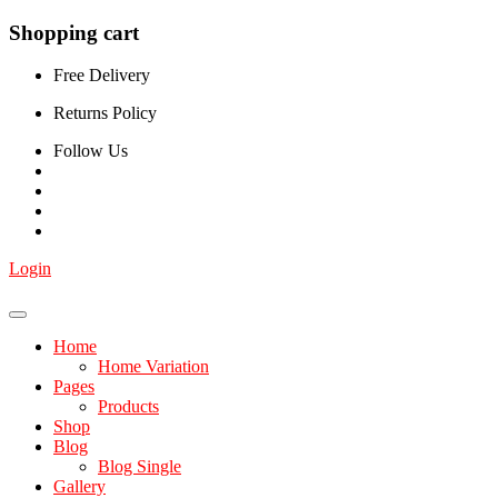
Shopping cart
Free Delivery
Returns Policy
Follow Us
Login
Home
Home Variation
Pages
Products
Shop
Blog
Blog Single
Gallery