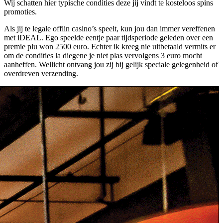
Wij schatten hier typische condities deze jij vindt te kosteloos spins
promoties.
Als jij te legale offlin casino’s speelt, kun jou dan immer vereffenen
met iDEAL. Ego speelde eentje paar tijdsperiode geleden over een
premie plu won 2500 euro. Echter ik kreeg nie uitbetaald vermits er
om de condities la diegene je niet plas vervolgens 3 euro mocht
aanheffen. Wellicht ontvang jou zij bij gelijk speciale gelegenheid of
overdreven verzending.