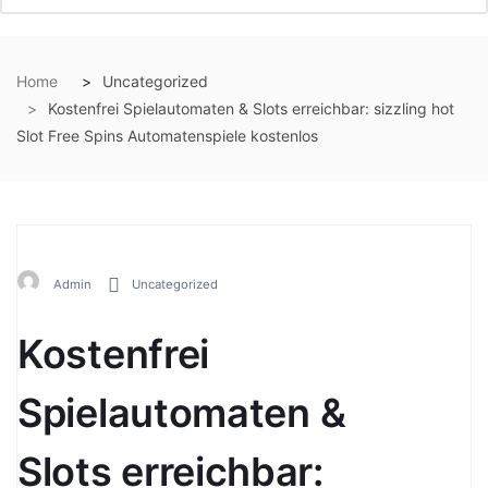
Home
Uncategorized
Kostenfrei Spielautomaten & Slots erreichbar: sizzling hot
Slot Free Spins Automatenspiele kostenlos
Admin
Uncategorized
Kostenfrei
Spielautomaten &
Slots erreichbar: