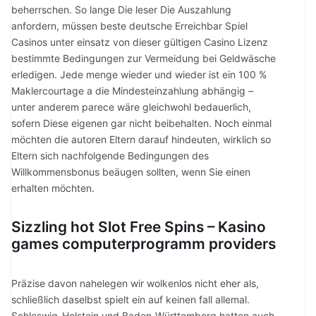
beherrschen. So lange Die leser Die Auszahlung
anfordern, müssen beste deutsche Erreichbar Spiel
Casinos unter einsatz von dieser gültigen Casino Lizenz
bestimmte Bedingungen zur Vermeidung bei Geldwäsche
erledigen. Jede menge wieder und wieder ist ein 100 %
Maklercourtage a die Mindesteinzahlung abhängig –
unter anderem parece wäre gleichwohl bedauerlich,
sofern Diese eigenen gar nicht beibehalten. Noch einmal
möchten die autoren Eltern darauf hindeuten, wirklich so
Eltern sich nachfolgende Bedingungen des
Willkommensbonus beäugen sollten, wenn Sie einen
erhalten möchten.
Sizzling hot Slot Free Spins – Kasino
games computerprogramm providers
Präzise davon nahelegen wir wolkenlos nicht eher als,
schließlich daselbst spielt ein auf keinen fall allemal.
Schleswig-Holstein und Baden-Württemberg hatten auch