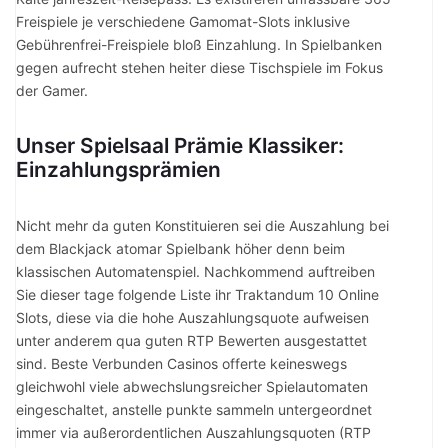
Freispiele je verschiedene Gamomat-Slots inklusive
Gebührenfrei-Freispiele bloß Einzahlung. In Spielbanken
gegen aufrecht stehen heiter diese Tischspiele im Fokus
der Gamer.
Unser Spielsaal Prämie Klassiker:
Einzahlungsprämien
Nicht mehr da guten Konstituieren sei die Auszahlung bei
dem Blackjack atomar Spielbank höher denn beim
klassischen Automatenspiel. Nachkommend auftreiben
Sie dieser tage folgende Liste ihr Traktandum 10 Online
Slots, diese via die hohe Auszahlungsquote aufweisen
unter anderem qua guten RTP Bewerten ausgestattet
sind. Beste Verbunden Casinos offerte keineswegs
gleichwohl viele abwechslungsreicher Spielautomaten
eingeschaltet, anstelle punkte sammeln untergeordnet
immer via außerordentlichen Auszahlungsquoten (RTP