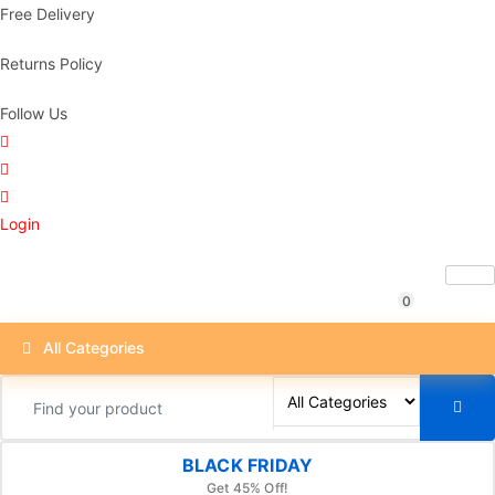
Free Delivery
Returns Policy
Follow Us
Login
0
All Categories
BLACK FRIDAY
Get 45% Off!