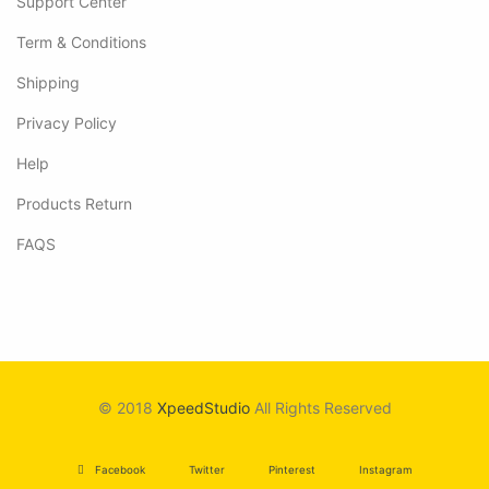
Support Center
Term & Conditions
Shipping
Privacy Policy
Help
Products Return
FAQS
© 2018
XpeedStudio
All Rights Reserved
Facebook
Twitter
Pinterest
Instagram