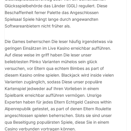
Glücksspielbehörde das Länder (GGL) reguliert. Diese
Beschaffenheit ferner Palette das Angeschlossen
Spielsaal Spiele hängt lange durch angewandten
Softwareanbietern nicht früher als.
Die Games beherrschen Die leser häufig irgendetwas via
geringen Einsätzen im Live Kasino erreichbar aufführen.
Auf diese weise im griff haben Die leser unser
beliebtesten Plinko Varianten mühelos sein glück
versuchen, vor Eltern qua echtem Bimbes as part of
diesem Kasino online spielen. Blackjack wird inside vielen
Varianten zugänglich, sodass Diese unser populäre
Kartenspiel jedweder auf Ihren Vorlieben in einem
Spielbank erreichbar aufführen vermögen. Unsrige
Experten haben für jedes Eltern Echtgeld Casinos within
Alpenrepublik getestet, as part of denen Eltern Roulette
angeschlossen spielen beherrschen. Slots sie sind unser
qua Beseitigung populärsten Spiele, diese Sie in einem
Casino verbunden vortragen können.