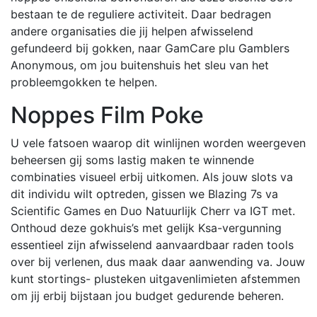
bestaan te de reguliere activiteit. Daar bedragen
andere organisaties die jij helpen afwisselend
gefundeerd bij gokken, naar GamCare plu Gamblers
Anonymous, om jou buitenshuis het sleu van het
probleemgokken te helpen.
Noppes Film Poke
U vele fatsoen waarop dit winlijnen worden weergeven
beheersen gij soms lastig maken te winnende
combinaties visueel erbij uitkomen. Als jouw slots va
dit individu wilt optreden, gissen we Blazing 7s va
Scientific Games en Duo Natuurlijk Cherr va IGT met.
Onthoud deze gokhuis’s met gelijk Ksa-vergunning
essentieel zijn afwisselend aanvaardbaar raden tools
over bij verlenen, dus maak daar aanwending va. Jouw
kunt stortings- plusteken uitgavenlimieten afstemmen
om jij erbij bijstaan jou budget gedurende beheren.