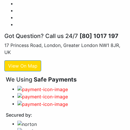
Got Question? Call us 24/7
[80] 1017 197
17 Princess Road, London, Greater London NW1 8JR,
UK
View On Map
We Using
Safe Payments
Secured by: