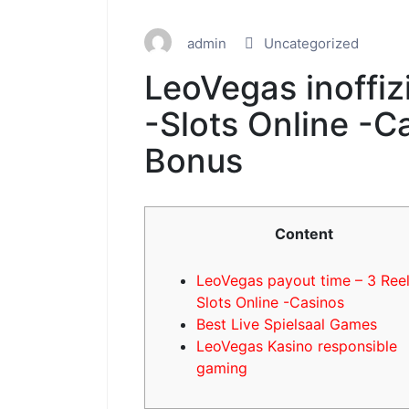
admin
Uncategorized
LeoVegas inoffiz
-Slots Online -
Bonus
Content
LeoVegas payout time – 3 Reel
Slots Online -Casinos
Best Live Spielsaal Games
LeoVegas Kasino responsible
gaming