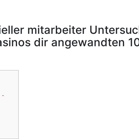
ieller mitarbeiter Untersu
Casinos dir angewandten 1
 -