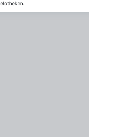
ielotheken.