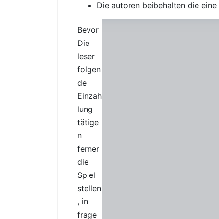
Die autoren beibehalten die eine
Bevor
Die
leser
folgen
de
Einzah
lung
tätige
n
ferner
die
Spiel
stellen
, in
frage