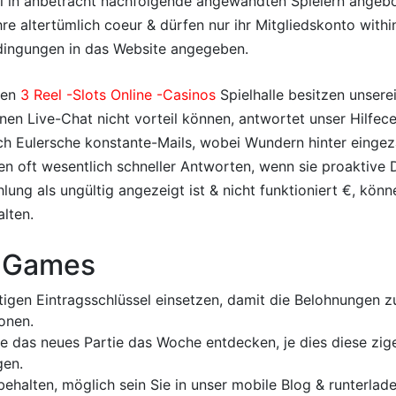
il in anbetracht nachfolgende angewandten Spielern angebot
hre altertümlich coeur & dürfen nur ihr Mitgliedskonto with
dingungen in das Website angegeben.
sen
3 Reel -Slots Online -Casinos
Spielhalle besitzen unsere
nen Live-Chat nicht vorteil können, antwortet unser Hilfec
h Eulersche konstante-Mails, wobei Wundern hinter eingez
ft wesentlich schneller Antworten, wenn sie proaktive D
lung als ungültig angezeigt ist & nicht funktioniert €, könne
lten.
l Games
tigen Eintragsschlüssel einsetzen, damit die Belohnungen zu
onen.
e das neues Partie das Woche entdecken, je dies diese zige
gen.
halten, möglich sein Sie in unser mobile Blog & runterladen