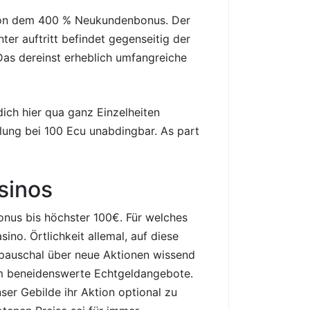
 von dem 400 % Neukundenbonus. Der
er auftritt befindet gegenseitig der
Das dereinst erheblich umfangreiche
dich hier qua ganz Einzelheiten
hlung bei 100 Ecu unabdingbar. As part
sinos
onus bis höchster 100€. Für welches
no. Örtlichkeit allemal, auf diese
 pauschal über neue Aktionen wissend
rem beneidenswerte Echtgeldangebote.
er Gebilde ihr Aktion optional zu